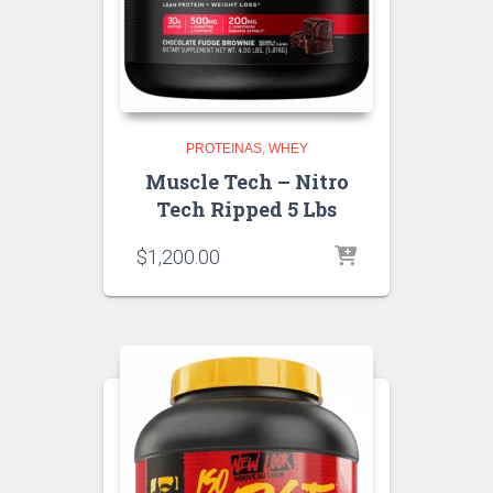
PROTEINAS
WHEY
Muscle Tech – Nitro
Tech Ripped 5 Lbs
$
1,200.00