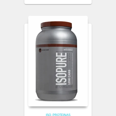
ISO
PROTEINAS