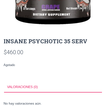
INSANE PSYCHOTIC 35 SERV
$
460.00
Agotado
VALORACIONES (0)
No hay valoraciones aún.