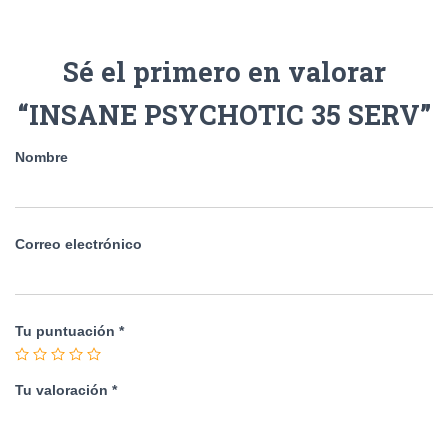
Sé el primero en valorar
“INSANE PSYCHOTIC 35 SERV”
Nombre
Correo electrónico
Tu puntuación
*
Tu valoración
*