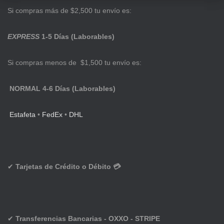
Si compras más de $2,500 tu envío es:
EXPRESS
1-5 Días (Laborables)
Si compras menos de $1,500 tu envío es:
NORMAL 4-6 Días (Laborables)
Estafeta
•
FedEx
•
DHL
✔
Tarjetas de Crédito o Débito 💳
✔
Transferencias Bancarias - OXXO - STRIPE