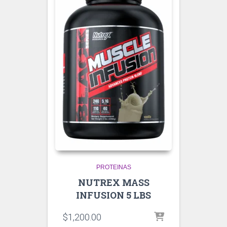
PROTEINAS
NUTREX MASS
INFUSION 5 LBS
$
1,200.00