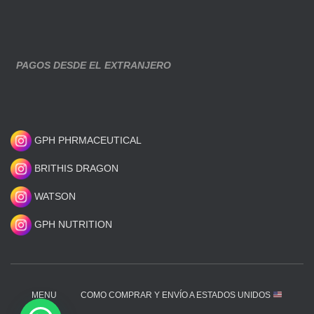
PAGOS DESDE EL EXTRANJERO
GPH PHRMACEUTICAL
BRITHIS DRAGON
WATSON
GPH NUTRITION
MENU
COMO COMPRAR Y ENVÍO A ESTADOS UNIDOS