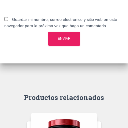
Guardar mi nombre, correo electrónico y sitio web en este
navegador para la próxima vez que haga un comentario.
Productos relacionados