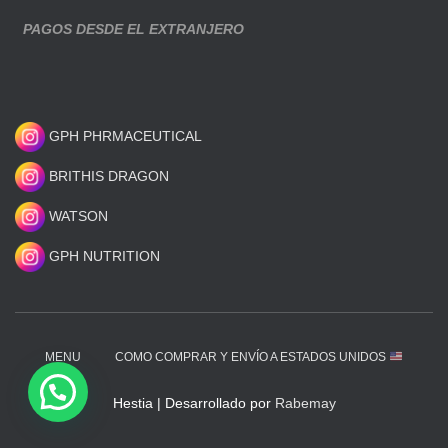
PAGOS DESDE EL EXTRANJERO
GPH PHRMACEUTICAL
BRITHIS DRAGON
WATSON
GPH NUTRITION
MENU
COMO COMPRAR Y ENVÍO A ESTADOS UNIDOS
Hestia | Desarrollado por
Rabemay