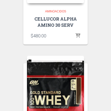
AMINOACIDOS
CELLUCOR ALPHA
AMINO 30 SERV
$
480.00