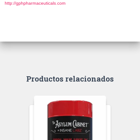
http://gphpharmaceuticals.com
Productos relacionados