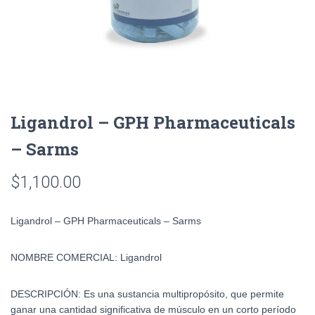
Ligandrol – GPH Pharmaceuticals
– Sarms
$
1,100.00
Ligandrol – GPH Pharmaceuticals – Sarms
NOMBRE COMERCIAL:
Ligandrol
DESCRIPCIÓN:
Es una sustancia multipropósito, que permite
ganar una cantidad significativa de músculo en un corto período