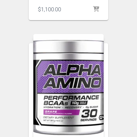
$
1,100.00