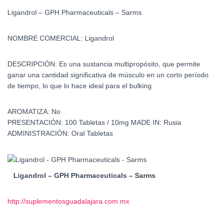
Ligandrol – GPH Pharmaceuticals – Sarms
NOMBRE COMERCIAL:
Ligandrol
DESCRIPCIÓN:
Es una sustancia multipropósito, que permite
ganar una cantidad significativa de músculo en un corto período
de tiempo, lo que lo hace ideal para el bulking
AROMATIZA:
No
PRESENTACIÓN:
100 Tabletas / 10mg
MADE IN:
Rusia
ADMINISTRACIÓN:
Oral Tabletas
Ligandrol – GPH Pharmaceuticals – Sarms
http://suplementosguadalajara.com.mx