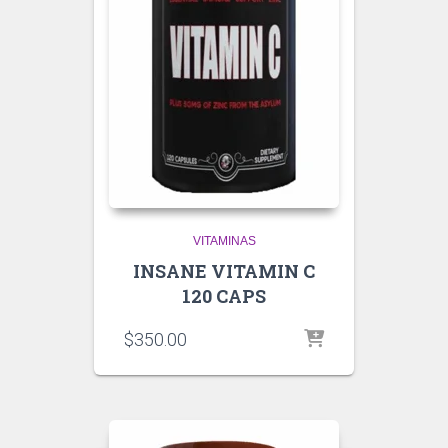
VITAMINAS
INSANE VITAMIN C
120 CAPS
$
350.00