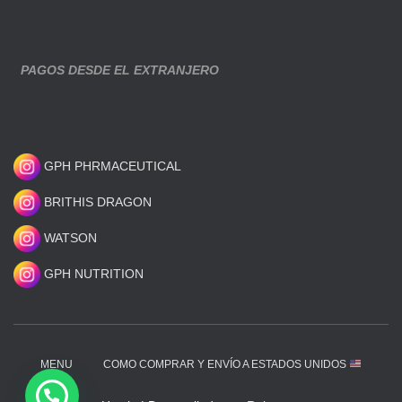
PAGOS DESDE EL EXTRANJERO
GPH PHRMACEUTICAL
BRITHIS DRAGON
WATSON
GPH NUTRITION
MENU
COMO COMPRAR Y ENVÍO A ESTADOS UNIDOS