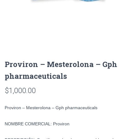
Proviron – Mesterolona – Gph
pharmaceuticals
$
1,000.00
Proviron – Mesterolona – Gph pharmaceuticals
NOMBRE COMERCIAL:
Proviron