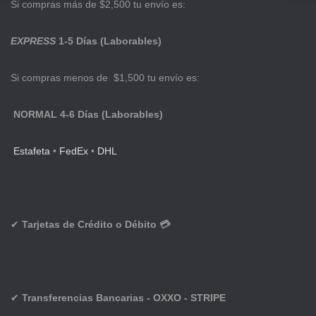
Si compras más de $2,500 tu envío es:
EXPRESS
1-5 Días (Laborables)
Si compras menos de $1,500 tu envío es:
NORMAL 4-6 Días (Laborables)
Estafeta
•
FedEx
•
DHL
✔
Tarjetas de Crédito o Débito 💳
✔
Transferencias Bancarias - OXXO - STRIPE