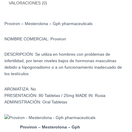
VALORACIONES (0)
Proviron – Mesterolona – Gph pharmaceuticals
NOMBRE COMERCIAL:
Proviron
DESCRIPCIÓN:
Se utiliza en hombres con problemas de
infertilidad, por tener niveles bajos de hormonas masculinas
debido a hipogonadismo o a un funcionamiento inadecuado de
los testículos
AROMATIZA:
No
PRESENTACIÓN:
80 Tabletas / 25mg
MADE IN:
Rusia
ADMINISTRACIÓN:
Oral Tabletas
Proviron – Mesterolona – Gph