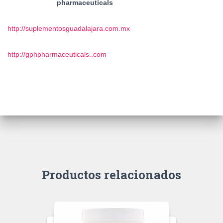
pharmaceuticals
http://suplementosguadalajara.com.mx
http://gphpharmaceuticals..com
Productos relacionados