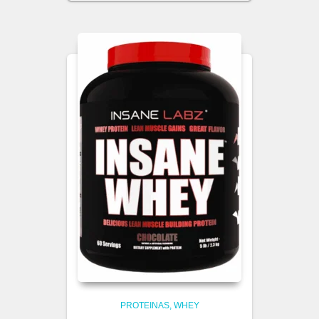
PROTEINAS
WHEY