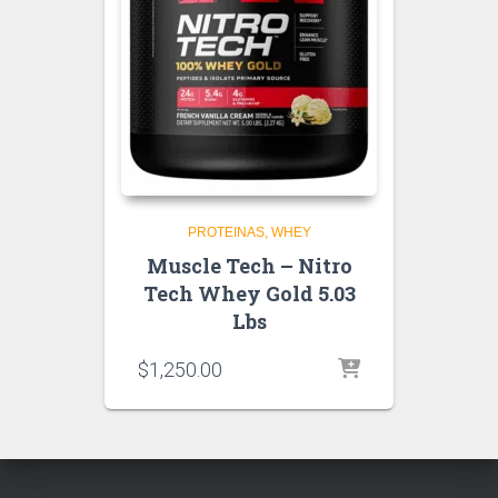
PROTEINAS
WHEY
Muscle Tech – Nitro
Tech Whey Gold 5.03
Lbs
$
1,250.00