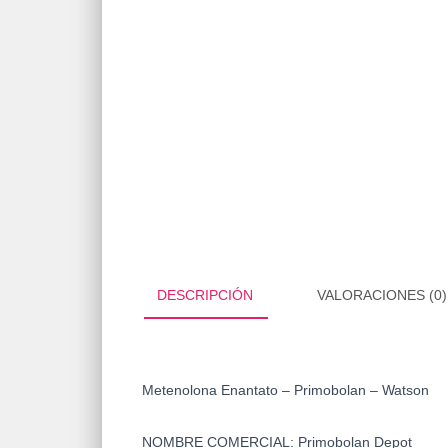
DESCRIPCIÓN
VALORACIONES (0)
Metenolona Enantato – Primobolan – Watson
NOMBRE COMERCIAL
:
Primobolan Depot