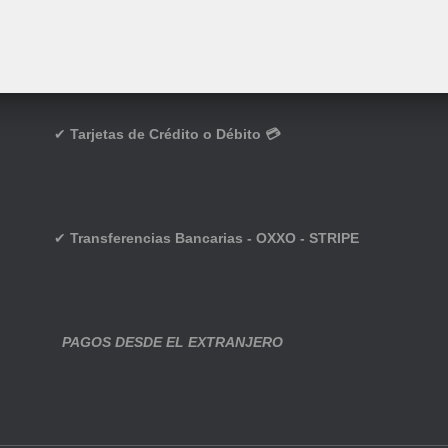
✔
Tarjetas de Crédito o Débito 💳
✔
Transferencias Bancarias - OXXO - STRIPE
PAGOS DESDE EL EXTRANJERO