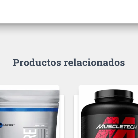
Productos relacionados