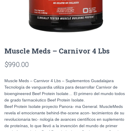
Muscle Meds – Carnivor 4 Lbs
$
990.00
Muscle Meds – Carnivor 4 Lbs – Suplementos Guadalajara
Tecnología de vanguardia utiliza para desarrollar Carnivor de
bioengineered Beef Protein Isolate… El primero del mundo todos
de grado farmacéutico Beef Protein Isolate.
Beef Protein Isolate proyecto Panora- ma General. MuscleMeds
revela el emocionante behind-the-scene acon- tecimientos de su
revolucionaria tec- nología de avances científicos en suplemento
de proteínas, lo que llevó a la invención del mundo de primer