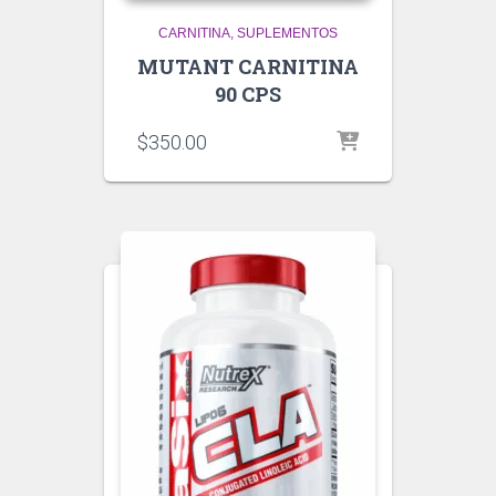
CARNITINA
SUPLEMENTOS
MUTANT CARNITINA
90 CPS
$
350.00