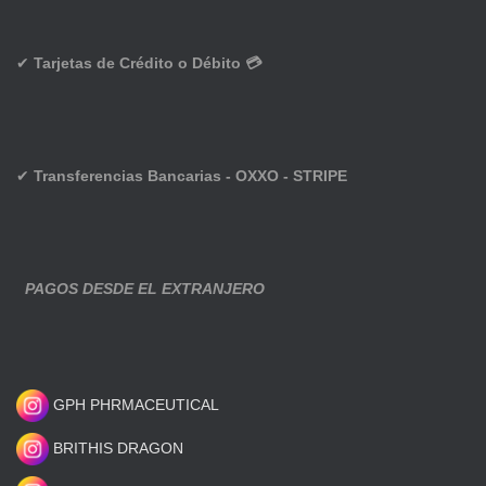
✔
Tarjetas de Crédito o Débito 💳
✔
Transferencias Bancarias - OXXO - STRIPE
PAGOS DESDE EL EXTRANJERO
GPH PHRMACEUTICAL
BRITHIS DRAGON