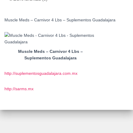
Muscle Meds – Carnivor 4 Lbs – Suplementos Guadalajara
Muscle Meds – Carnivor 4 Lbs –
Suplementos Guadalajara
http://suplementosguadalajara.com.mx
http://sarms.mx