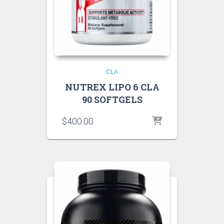
CLA
NUTREX LIPO 6 CLA
90 SOFTGELS
$
400.00