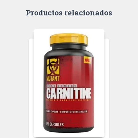
Productos relacionados