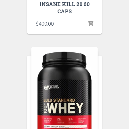
INSANE KILL 20 60
CAPS
$
400.00