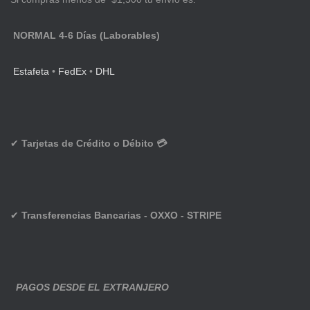
NORMAL 4-6 Días (Laborables)
Estafeta
•
FedEx
•
DHL
✔
Tarjetas de Crédito o Débito 💳
✔
Transferencias Bancarias - OXXO - STRIPE
PAGOS DESDE EL EXTRANJERO