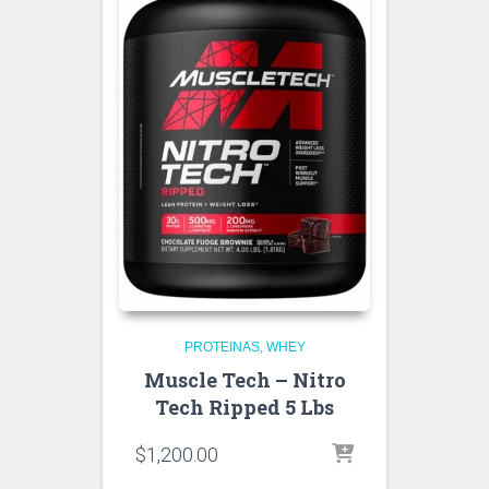
PROTEINAS
WHEY
Muscle Tech – Nitro
Tech Ripped 5 Lbs
$
1,200.00