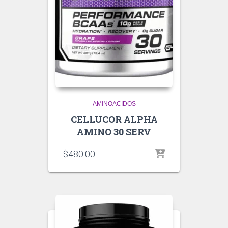
AMINOACIDOS
CELLUCOR ALPHA
AMINO 30 SERV
$
480.00