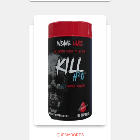
QUEMADORES