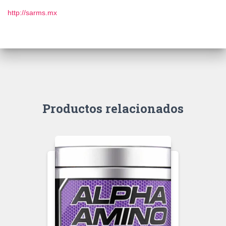
http://sarms.mx
Productos relacionados