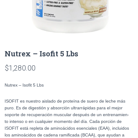
Nutrex – Isofit 5 Lbs
$
1,280.00
Nutrex – Isofit 5 Lbs
ISOFIT es nuestro aislado de proteína de suero de leche más
puro. Es de digestión y absorción ultrarrápidas para el mejor
soporte de recuperación muscular después de un entrenamien-
to intenso o en cualquier momento del día. Cada porción de
ISOFIT está repleta de aminoácidos esenciales (EAA), incluidos
los aminoácidos de cadena ramificada (BCAA), que ayudan a