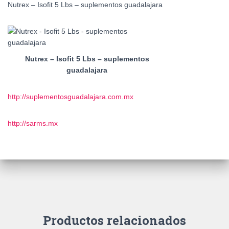
Nutrex – Isofit 5 Lbs – suplementos guadalajara
Nutrex – Isofit 5 Lbs – suplementos
guadalajara
http://suplementosguadalajara.com.mx
http://sarms.mx
Productos relacionados