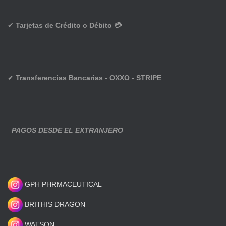
✔
Tarjetas de Crédito o Débito 💳
✔
Transferencias Bancarias - OXXO - STRIPE
PAGOS DESDE EL EXTRANJERO
GPH PHRMACEUTICAL
BRITHIS DRAGON
WATSON