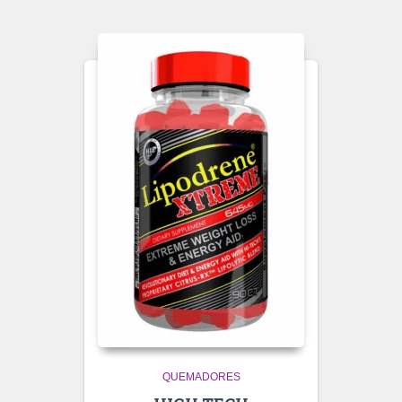
QUEMADORES