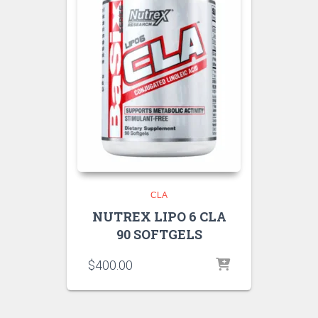
CLA
NUTREX LIPO 6 CLA
90 SOFTGELS
$
400.00