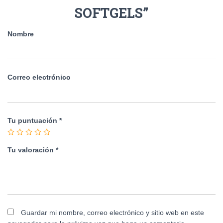
SOFTGELS”
Nombre
Correo electrónico
Tu puntuación
*
Tu valoración
*
Guardar mi nombre, correo electrónico y sitio web en este