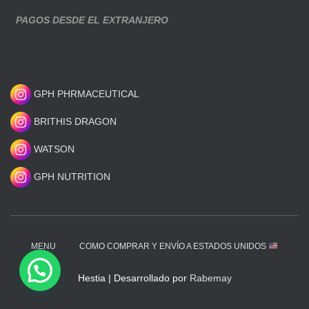
PAGOS DESDE EL EXTRANJERO
GPH PHRMACEUTICAL
BRITHIS DRAGON
WATSON
GPH NUTRITION
MENU
COMO COMPRAR Y ENVÍO A ESTADOS UNIDOS
Hestia | Desarrollado por
Rabemay