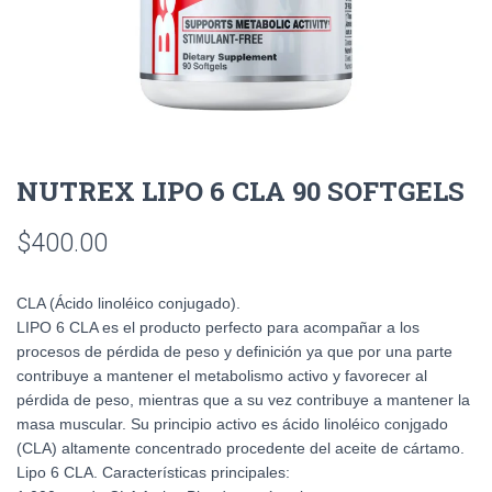
NUTREX LIPO 6 CLA 90 SOFTGELS
$
400.00
CLA (Ácido linoléico conjugado).
LIPO 6 CLA es el producto perfecto para acompañar a los
procesos de pérdida de peso y definición ya que por una parte
contribuye a mantener el metabolismo activo y favorecer al
pérdida de peso, mientras que a su vez contribuye a mantener la
masa muscular. Su principio activo es ácido linoléico conjgado
(CLA) altamente concentrado procedente del aceite de cártamo.
Lipo 6 CLA. Características principales: