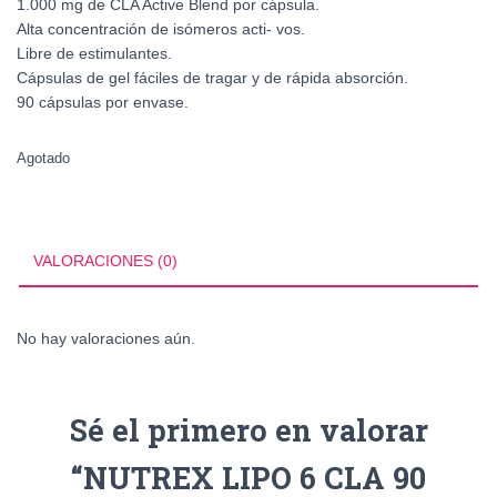
1.000 mg de CLA Active Blend por cápsula.
Alta concentración de isómeros acti- vos.
Libre de estimulantes.
Cápsulas de gel fáciles de tragar y de rápida absorción.
90 cápsulas por envase.
Agotado
VALORACIONES (0)
No hay valoraciones aún.
Sé el primero en valorar
“NUTREX LIPO 6 CLA 90