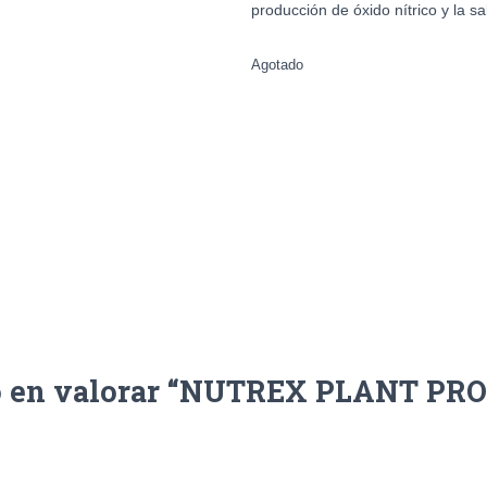
producción de óxido nítrico y la sa
Agotado
o en valorar “NUTREX PLANT PRO