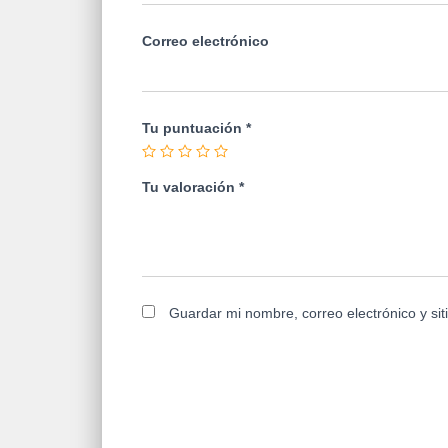
Correo electrónico
Tu puntuación
*
Tu valoración
*
Guardar mi nombre, correo electrónico y si