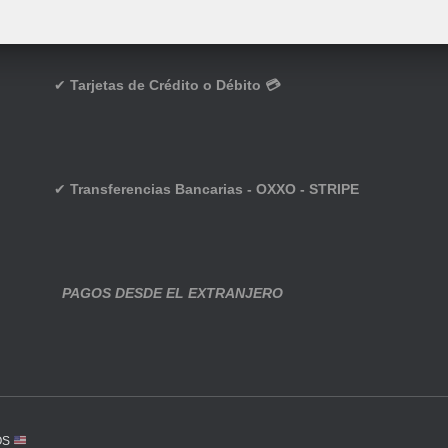
✔
Tarjetas de Crédito o Débito 💳
✔
Transferencias Bancarias - OXXO - STRIPE
PAGOS DESDE EL EXTRANJERO
OS