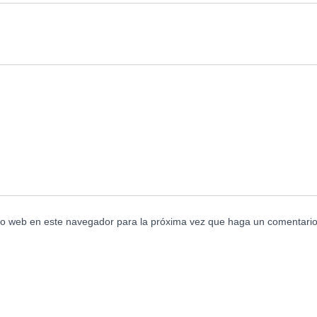
tio web en este navegador para la próxima vez que haga un comentario