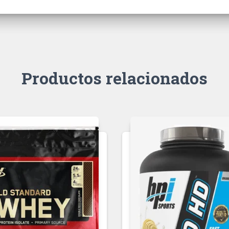
Productos relacionados