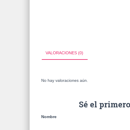
VALORACIONES (0)
No hay valoraciones aún.
Sé el primer
Nombre