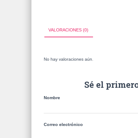
VALORACIONES (0)
No hay valoraciones aún.
Sé el prime
Nombre
Correo electrónico