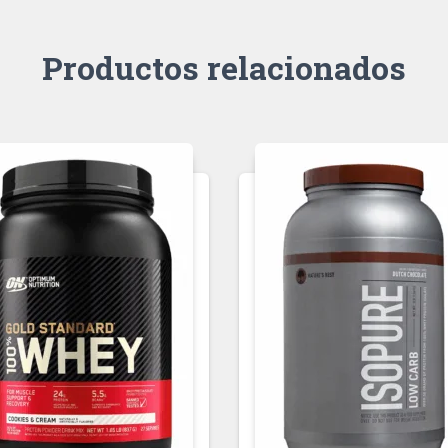
Productos relacionados