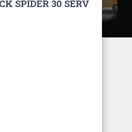
K SPIDER 30 SERV