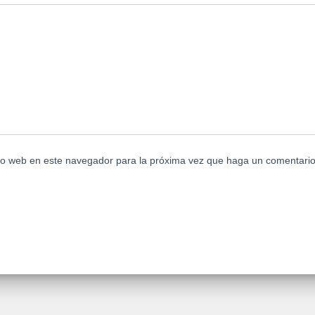
tio web en este navegador para la próxima vez que haga un comentario