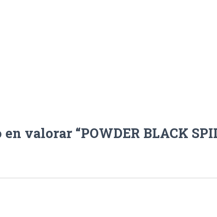
ro en valorar “POWDER BLACK SPI