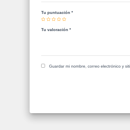
Tu puntuación
*
Tu valoración
*
Guardar mi nombre, correo electrónico y si