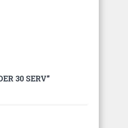
DER 30 SERV”