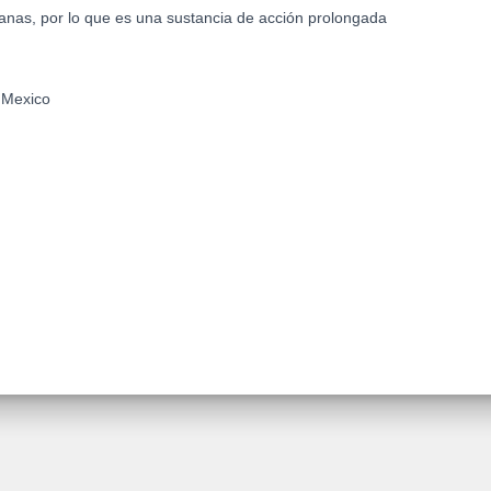
anas, por lo que es una sustancia de acción prolongada
:
Mexico