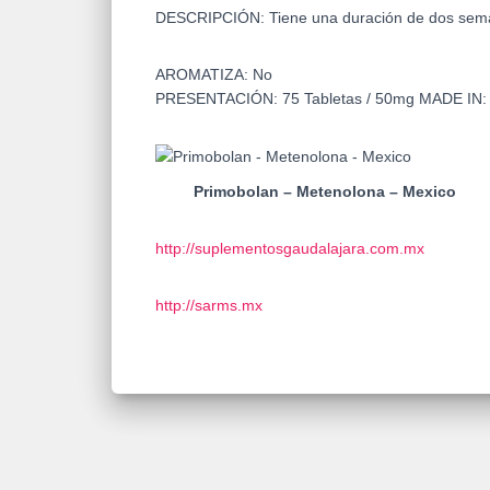
DESCRIPCIÓN:
Tiene una duración de dos sem
AROMATIZA:
No
PRESENTACIÓN:
75 Tabletas / 50mg
MADE IN
Primobolan – Metenolona – Mexico
http://suplementosgaudalajara.com.mx
http://sarms.mx