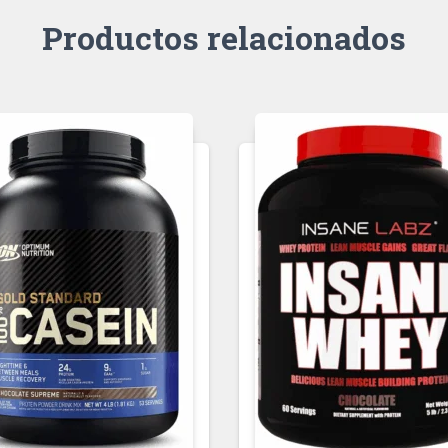
Productos relacionados