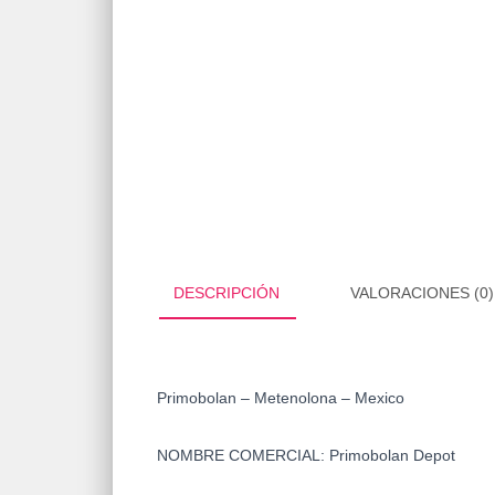
DESCRIPCIÓN
VALORACIONES (0)
Primobolan – Metenolona – Mexico
NOMBRE COMERCIAL:
Primobolan Depot