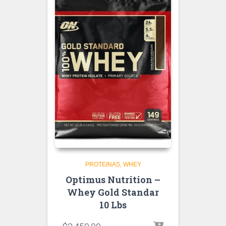
PROTEINAS
WHEY
Optimus Nutrition –
Whey Gold Standar
10 Lbs