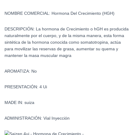
NOMBRE COMERCIAL: Hormona Del Crecimiento (HGH)
DESCRIPCIÓN:
La hormona de Crecimiento o hGH es producida
naturalmente por el cuerpo, y de la misma manera, esta forma
sintética de la hormona conocida como somatotropina, actúa
para movilizar las reservas de grasa, aumentar su quema y
mantener la masa muscular magra
AROMATIZA: No
PRESENTACIÓN: 4 Ui
MADE IN: suiza
ADMINISTRACIÓN: Vial Inyección