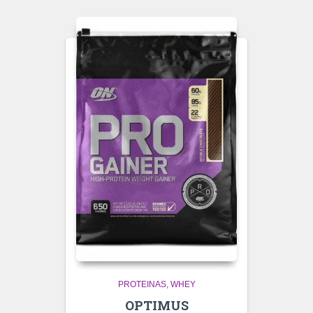
PROTEINAS
WHEY
OPTIMUS