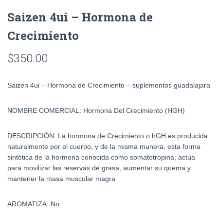
Saizen 4ui – Hormona de
Crecimiento
$
350.00
Saizen 4ui – Hormona de Crecimiento – suplementos guadalajara
NOMBRE COMERCIAL: Hormona Del Crecimiento (HGH)
DESCRIPCIÓN:
La hormona de Crecimiento o hGH es producida
naturalmente por el cuerpo, y de la misma manera, esta forma
sintética de la hormona conocida como somatotropina, actúa
para movilizar las reservas de grasa, aumentar su quema y
mantener la masa muscular magra
AROMATIZA: No