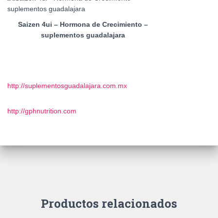
Saizen 4ui – Hormona de Crecimiento –
suplementos guadalajara
http://suplementosguadalajara.com.mx
http://gphnutrition.com
Productos relacionados