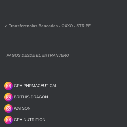
✔
Transferencias Bancarias - OXXO - STRIPE
PAGOS DESDE EL EXTRANJERO
GPH PHRMACEUTICAL
BRITHIS DRAGON
WATSON
GPH NUTRITION