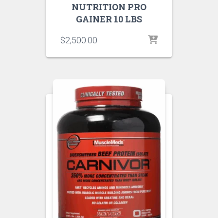
NUTRITION PRO
GAINER 10 LBS
$
2,500.00