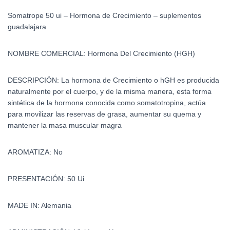
Somatrope 50 ui – Hormona de Crecimiento – suplementos
guadalajara
NOMBRE COMERCIAL: Hormona Del Crecimiento (HGH)
DESCRIPCIÓN:
La hormona de Crecimiento o hGH es producida
naturalmente por el cuerpo, y de la misma manera, esta forma
sintética de la hormona conocida como somatotropina, actúa
para movilizar las reservas de grasa, aumentar su quema y
mantener la masa muscular magra
AROMATIZA: No
PRESENTACIÓN: 50 Ui
MADE IN: Alemania