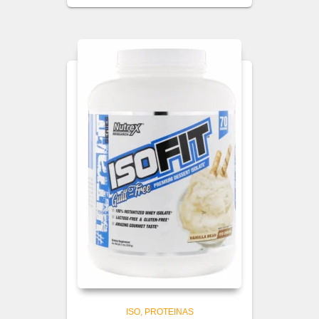
ISO
PROTEINAS