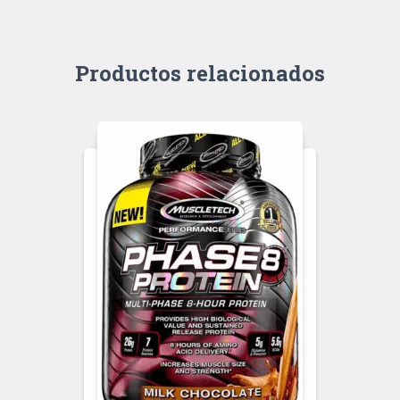
Productos relacionados