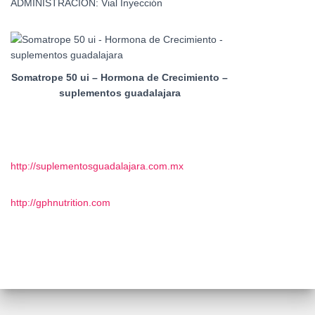
ADMINISTRACIÓN: Vial Inyección
Somatrope 50 ui – Hormona de Crecimiento –
suplementos guadalajara
http://suplementosguadalajara.com.mx
http://gphnutrition.com