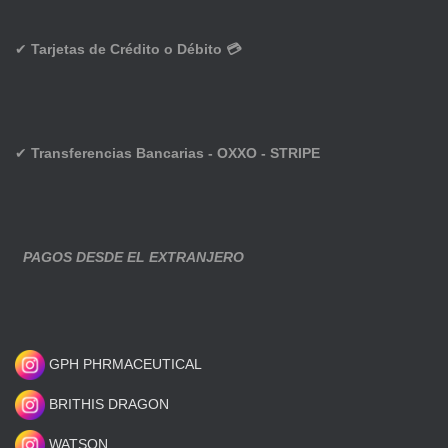
✔
Tarjetas de Crédito o Débito 💳
✔
Transferencias Bancarias - OXXO - STRIPE
PAGOS DESDE EL EXTRANJERO
GPH PHRMACEUTICAL
BRITHIS DRAGON
WATSON