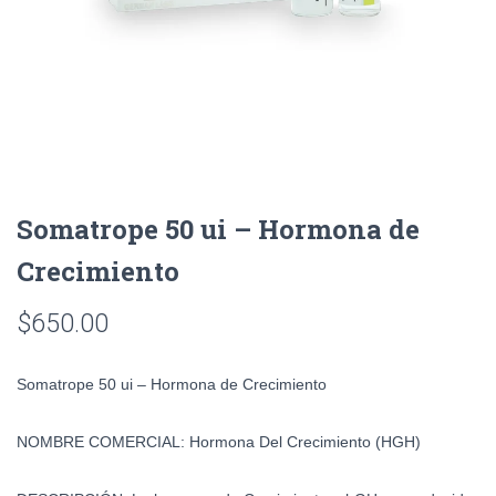
Somatrope 50 ui – Hormona de
Crecimiento
$
650.00
Somatrope 50 ui – Hormona de Crecimiento
NOMBRE COMERCIAL:
Hormona Del Crecimiento (HGH)