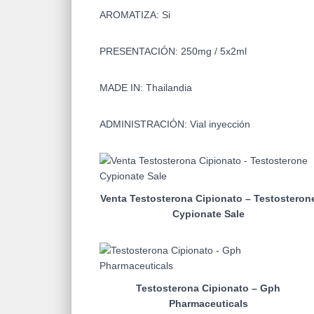
AROMATIZA: Si
PRESENTACIÓN: 250mg / 5x2ml
MADE IN: Thailandia
ADMINISTRACIÓN: Vial inyección
Venta Testosterona Cipionato – Testosteron
Cypionate Sale
Testosterona Cipionato – Gph
Pharmaceuticals