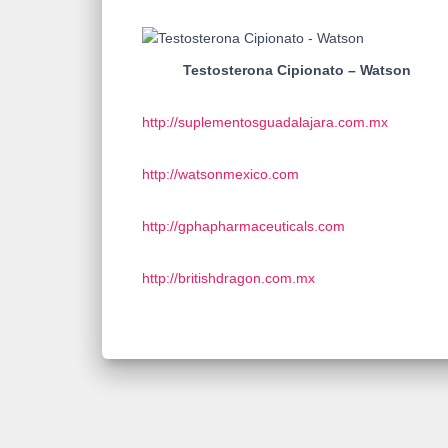
Testosterona Cipionato – Watson
http://suplementosguadalajara.com.mx
http://watsonmexico.com
http://gphapharmaceuticals.com
http://britishdragon.com.mx