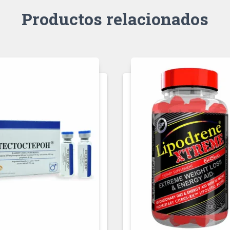
Productos relacionados