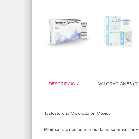
DESCRIPCIÓN
VALORACIONES (0)
Testosterona Cipionato en Mexico
Produce rápidos aumentos de masa muscular y 