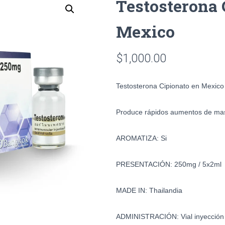
Testosterona 
Mexico
$
1,000.00
Testosterona Cipionato en Mexico
Produce rápidos aumentos de mas
AROMATIZA: Si
PRESENTACIÓN: 250mg / 5x2ml
MADE IN: Thailandia
ADMINISTRACIÓN: Vial inyección