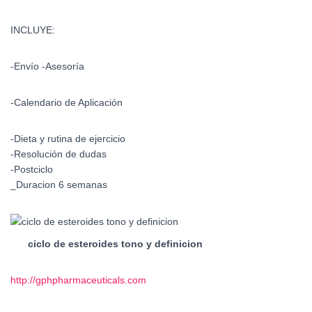
INCLUYE:
-Envío -Asesoría
-Calendario de Aplicación
-Dieta y rutina de ejercicio
-Resolución de dudas
-Postciclo
_Duracion 6 semanas
ciclo de esteroides tono y definicion
http://gphpharmaceuticals.com