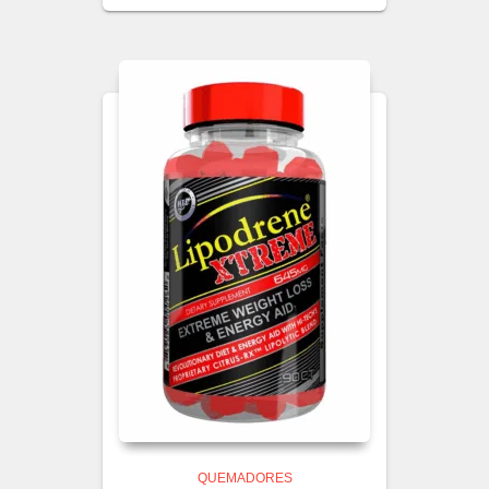
QUEMADORES