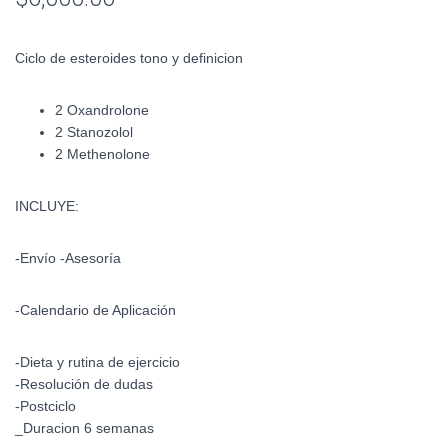
Ciclo de esteroides tono y definicion
2 Oxandrolone
2 Stanozolol
2 Methenolone
INCLUYE:
-Envío -Asesoría
-Calendario de Aplicación
-Dieta y rutina de ejercicio
-Resolución de dudas
-Postciclo
_Duracion 6 semanas