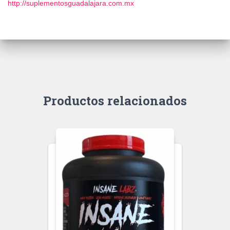
http://suplementosguadalajara.com.mx
Productos relacionados