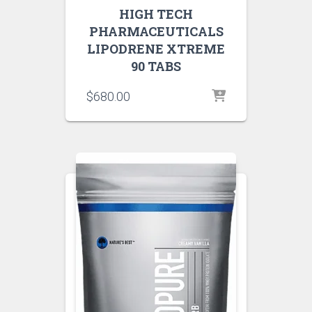
HIGH TECH
PHARMACEUTICALS
LIPODRENE XTREME
90 TABS
$
680.00