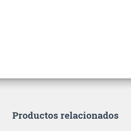
Productos relacionados