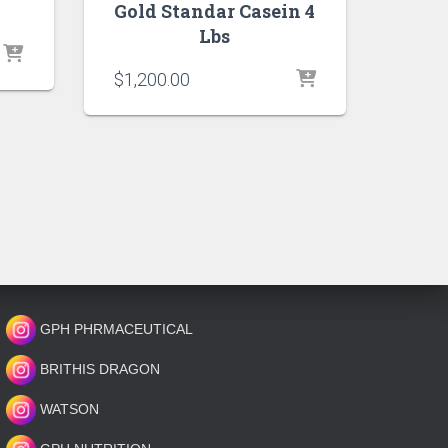
Gold Standar Casein 4
Lbs
$
1,200.00
GPH PHRMACEUTICAL
BRITHIS DRAGON
WATSON