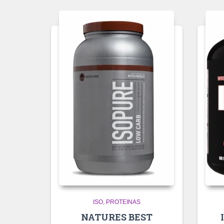
ISO
PROTEINAS
NATURES BEST