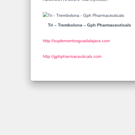
Tri – Trembolona – Gph Pharmaceuticals
http://suplementosguadalajara.com
http://gphpharmaceuticals.com