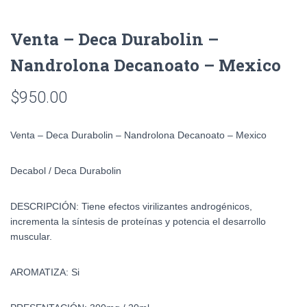
Venta – Deca Durabolin –
Nandrolona Decanoato – Mexico
$
950.00
Venta – Deca Durabolin – Nandrolona Decanoato – Mexico
Decabol / Deca Durabolin
DESCRIPCIÓN: Tiene efectos virilizantes androgénicos,
incrementa la síntesis de proteínas y potencia el desarrollo
muscular.
AROMATIZA: Si