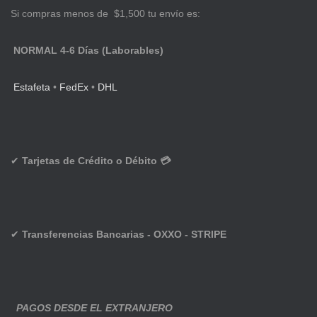
Si compras menos de $1,500 tu envío es:
NORMAL 4-6 Días (Laborables)
Estafeta
•
FedEx
•
DHL
✔
Tarjetas de Crédito o Débito 💳
✔
Transferencias Bancarias - OXXO - STRIPE
PAGOS DESDE EL EXTRANJERO