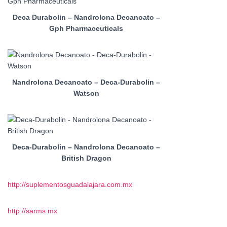
Deca Durabolin – Nandrolona Decanoato –
Gph Pharmaceuticals
Nandrolona Decanoato – Deca-Durabolin –
Watson
Deca-Durabolin – Nandrolona Decanoato –
British Dragon
http://suplementosguadalajara.com.mx
http://sarms.mx