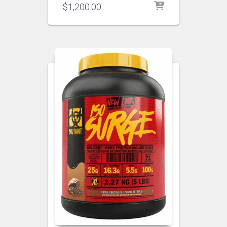
$
1,200.00