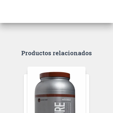
Productos relacionados