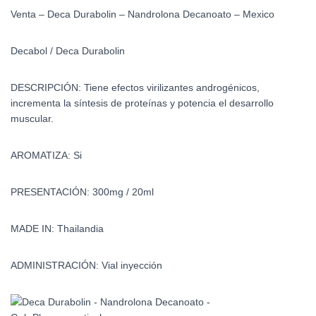
Venta – Deca Durabolin – Nandrolona Decanoato – Mexico
Decabol / Deca Durabolin
DESCRIPCIÓN: Tiene efectos virilizantes androgénicos,
incrementa la síntesis de proteínas y potencia el desarrollo
muscular.
AROMATIZA: Si
PRESENTACIÓN: 300mg / 20ml
MADE IN: Thailandia
ADMINISTRACIÓN: Vial inyección