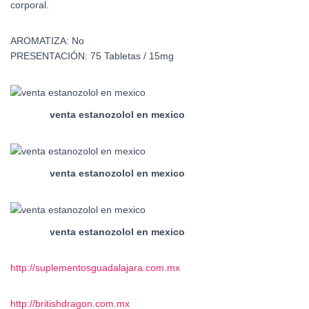
corporal.
AROMATIZA:
No
PRESENTACIÓN:
75 Tabletas / 15mg
venta estanozolol en mexico
venta estanozolol en mexico
venta estanozolol en mexico
http://suplementosguadalajara.
com.mx
http://britishdragon.com.mx