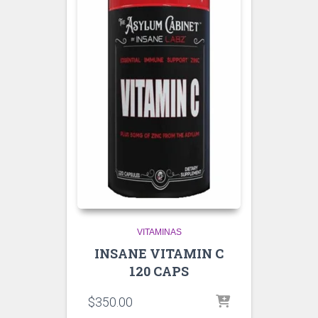
VITAMINAS
INSANE VITAMIN C
120 CAPS
$
350.00