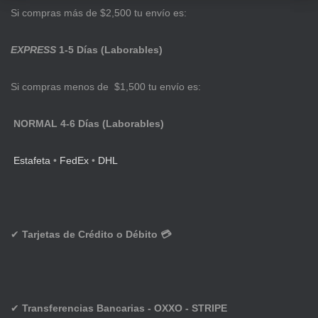
Si compras más de $2,500 tu envío es:
EXPRESS
1-5 Días (Laborables)
Si compras menos de $1,500 tu envío es:
NORMAL 4-6 Días (Laborables)
Estafeta
•
FedEx
•
DHL
✔
Tarjetas de Crédito o Débito 💳
✔
Transferencias Bancarias - OXXO - STRIPE