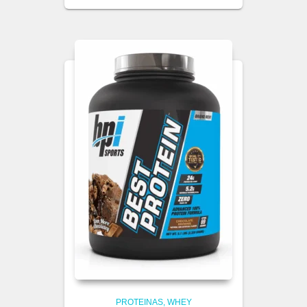
PROTEINAS
WHEY