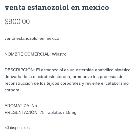
venta estanozolol en mexico
$
800.00
venta estanozolol en mexico
NOMBRE COMERCIAL:
Winstrol
DESCRIPCIÓN:
El estanozolol es un esteroide anabólico sintético
derivado de la dihidrotestosterona, promueve los procesos de
reconstrucción de los tejidos corporales y revierte el catabolismo
corporal.
AROMATIZA:
No
PRESENTACIÓN:
75 Tabletas / 15mg
50 disponibles