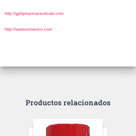
http://gphpharmaceuticals.com
http://watsonmexico.com
Productos relacionados