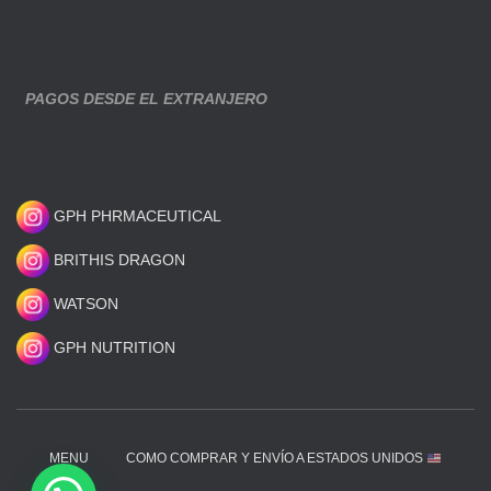
PAGOS DESDE EL EXTRANJERO
GPH PHRMACEUTICAL
BRITHIS DRAGON
WATSON
GPH NUTRITION
MENU
COMO COMPRAR Y ENVÍO A ESTADOS UNIDOS