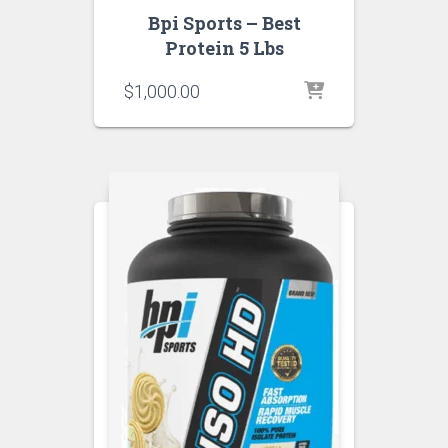
Bpi Sports – Best
Protein 5 Lbs
$
1,000.00