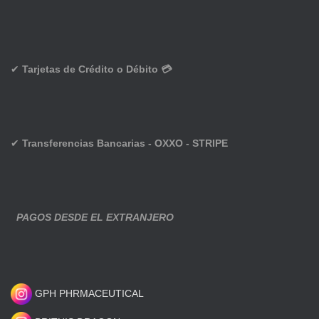
✔
Tarjetas de Crédito o Débito 💳
✔
Transferencias Bancarias - OXXO - STRIPE
PAGOS DESDE EL EXTRANJERO
GPH PHRMACEUTICAL