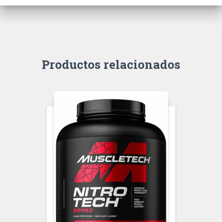
Productos relacionados