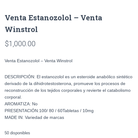
Venta Estanozolol – Venta
Winstrol
$
1,000.00
Venta Estanozolol – Venta Winstrol
DESCRIPCIÓN: El estanozolol es un esteroide anabólico sintético
derivado de la dihidrotestosterona, promueve los procesos de
reconstrucción de los tejidos corporales y revierte el catabolismo
corporal.
AROMATIZA: No
PRESENTACIÓN:100/ 80 / 60Tabletas / 10mg
MADE IN: Variedad de marcas
50 disponibles