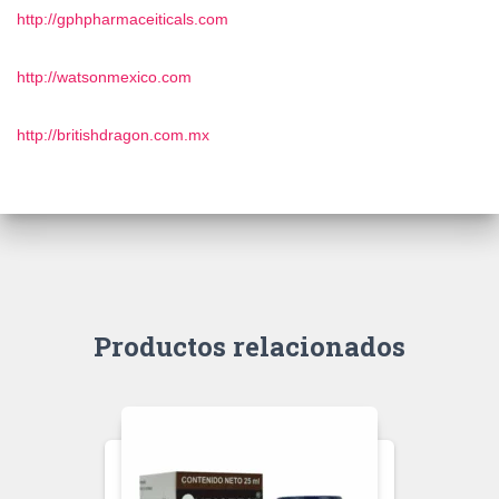
http://gphpharmaceiticals.com
http://watsonmexico.com
http://britishdragon.com.mx
Productos relacionados