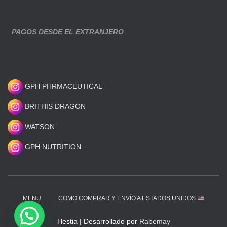
PAGOS DESDE EL EXTRANJERO
GPH PHRMACEUTICAL
BRITHIS DRAGON
WATSON
GPH NUTRITION
MENU
COMO COMPRAR Y ENVÍO A ESTADOS UNIDOS
Hestia | Desarrollado por
Rabemay