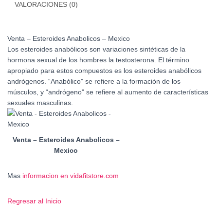
VALORACIONES (0)
Venta – Esteroides Anabolicos – Mexico
Los esteroides anabólicos son variaciones sintéticas de la
hormona sexual de los hombres la testosterona. El término
apropiado para estos compuestos es los esteroides anabólicos
andrógenos. “Anabólico” se refiere a la formación de los
músculos, y “andrógeno” se refiere al aumento de características
sexuales masculinas.
Venta – Esteroides Anabolicos –
Mexico
Mas
informacion en vidafitstore.com
Regresar al Inicio