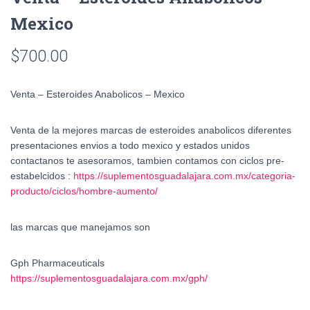
Mexico
$
700.00
Venta – Esteroides Anabolicos – Mexico
Venta de la mejores marcas de esteroides anabolicos diferentes
presentaciones envios a todo mexico y estados unidos
contactanos te asesoramos, tambien contamos con ciclos pre-
estabelcidos :
https://suplementosguadalajara.com.mx/categoria-
producto/ciclos/hombre-aumento/
las marcas que manejamos son
Gph Pharmaceuticals
https://suplementosguadalajara.com.mx/gph/