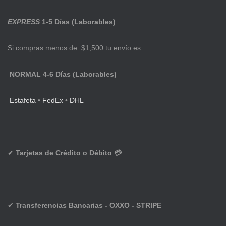
EXPRESS
1-5 Días (Laborables)
Si compras menos de $1,500 tu envío es:
NORMAL 4-6 Días (Laborables)
Estafeta
•
FedEx
•
DHL
✔
Tarjetas de Crédito o Débito 💳
✔
Transferencias Bancarias - OXXO - STRIPE