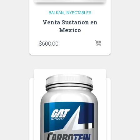
BALKAN
INYECTABLES
Venta Sustanon en
Mexico
$
600.00