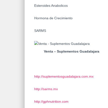
Esteroides Anabolicos
Hormona de Crecimiento
SARMS
Venta – Suplementos Guadalajara
http://suplementosguadalajara.com.mx
http://sarms.mx
http://gphnutrition.com