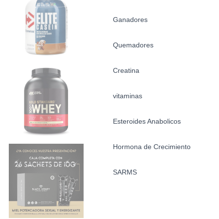
Ganadores
Quemadores
Creatina
vitaminas
Esteroides Anabolicos
Hormona de Crecimiento
SARMS