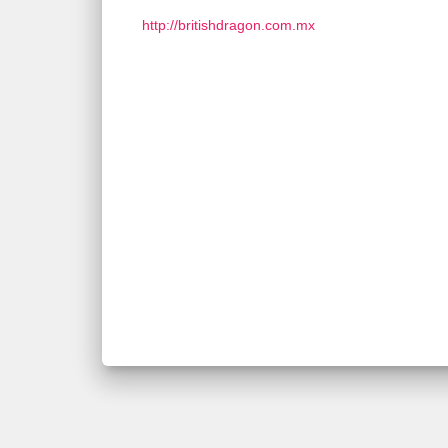
http://britishdragon.com.mx