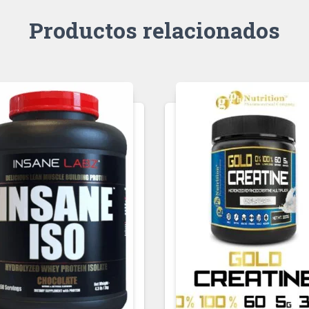
Productos relacionados