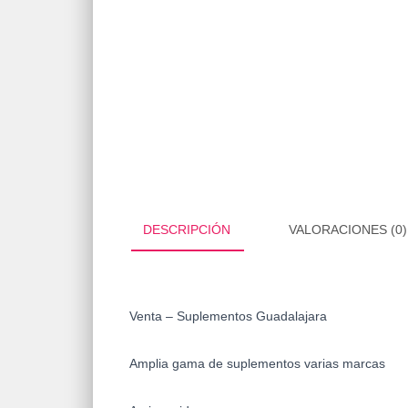
DESCRIPCIÓN
VALORACIONES (0)
Venta – Suplementos Guadalajara
Amplia gama de suplementos varias marcas