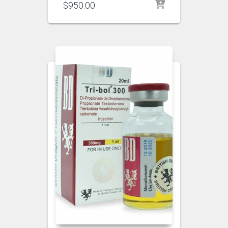
$
950.00