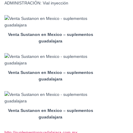
ADMINISTRACIÓN: Vial inyección
Venta Sustanon en Mexico – suplementos
guadalajara
Venta Sustanon en Mexico – suplementos
guadalajara
Venta Sustanon en Mexico – suplementos
guadalajara
http://suplementosguadalajara.com.mx