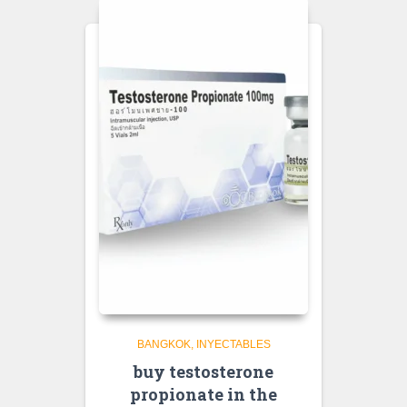
BANGKOK
INYECTABLES
buy testosterone
propionate in the