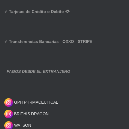
✔
Tarjetas de Crédito o Débito 💳
✔
Transferencias Bancarias - OXXO - STRIPE
PAGOS DESDE EL EXTRANJERO
GPH PHRMACEUTICAL
BRITHIS DRAGON
WATSON