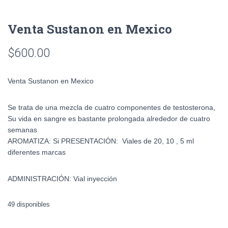
Venta Sustanon en Mexico
$
600.00
Venta Sustanon en Mexico
Se trata de una mezcla de cuatro componentes de testosterona,
Su vida en sangre es bastante prolongada alrededor de cuatro
semanas
AROMATIZA: Si PRESENTACIÓN: Viales de 20, 10 , 5 ml
diferentes marcas
ADMINISTRACIÓN: Vial inyección
49 disponibles