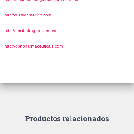
http://watsonmexico.com
http://brisithdragon.com.mx
http://gphpharmaceuticals.com
Productos relacionados