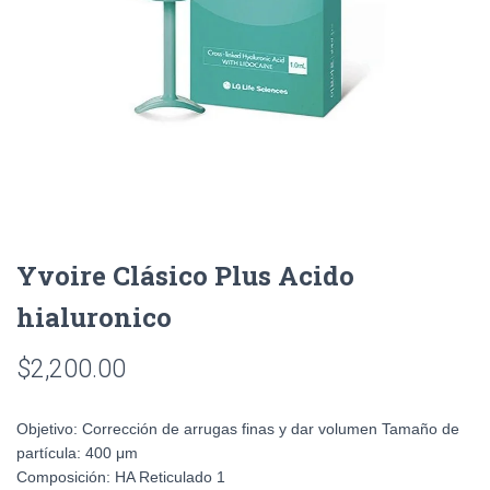
Yvoire Clásico Plus Acido
hialuronico
$
2,200.00
Objetivo:
Corrección de arrugas finas y dar volumen
Tamaño de
partícula:
400 μm
Composición:
HA Reticulado 1