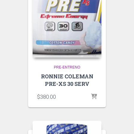
PRE-ENTRENO
RONNIE COLEMAN
PRE-XS 30 SERV
$
380.00