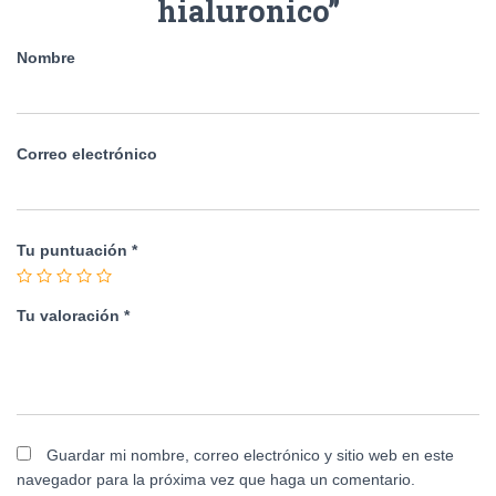
hialuronico”
Nombre
Correo electrónico
Tu puntuación
*
Tu valoración
*
Guardar mi nombre, correo electrónico y sitio web en este
navegador para la próxima vez que haga un comentario.