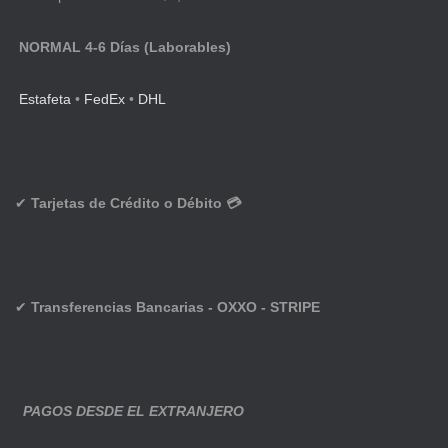
NORMAL 4-6 Días (Laborables)
Estafeta
•
FedEx
•
DHL
✔
Tarjetas de Crédito o Débito 💳
✔
Transferencias Bancarias - OXXO - STRIPE
PAGOS DESDE EL EXTRANJERO