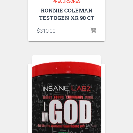
PRECURSORES
RONNIE COLEMAN
TESTOGEN XR 90 CT
$
310.00