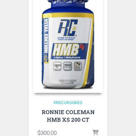
PRECURSORES
RONNIE COLEMAN
HMB XS 200 CT
$
300.00