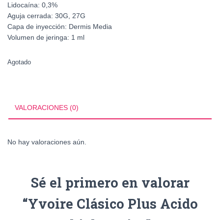
Lidocaína:
0,3%
Aguja cerrada:
30G, 27G
Capa de inyección:
Dermis Media
Volumen de jeringa:
1 ml
Agotado
VALORACIONES (0)
No hay valoraciones aún.
Sé el primero en valorar
“Yvoire Clásico Plus Acido