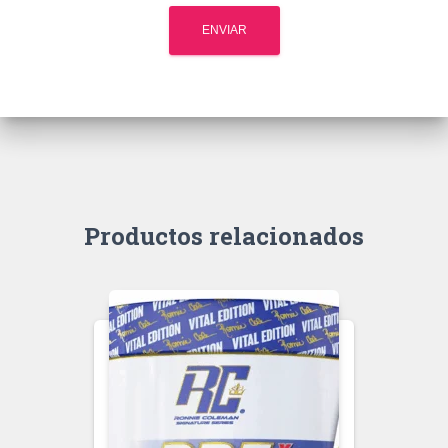
Productos relacionados