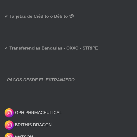
✔
Tarjetas de Crédito o Débito 💳
✔
Transferencias Bancarias - OXXO - STRIPE
PAGOS DESDE EL EXTRANJERO
GPH PHRMACEUTICAL
BRITHIS DRAGON
WATSON