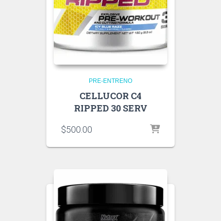
PRE-ENTRENO
CELLUCOR C4
RIPPED 30 SERV
$
500.00