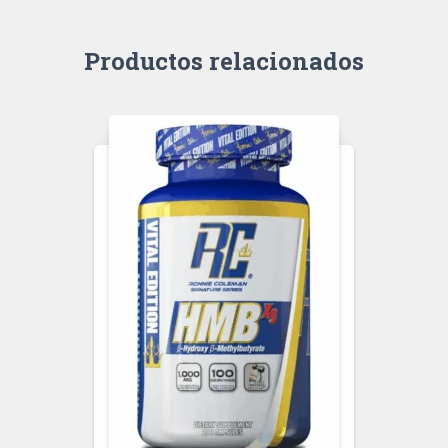
Productos relacionados