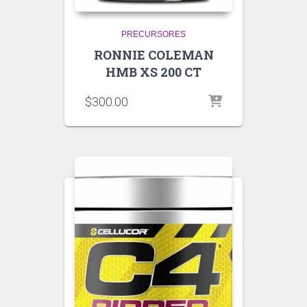
PRECURSORES
RONNIE COLEMAN
HMB XS 200 CT
$
300.00