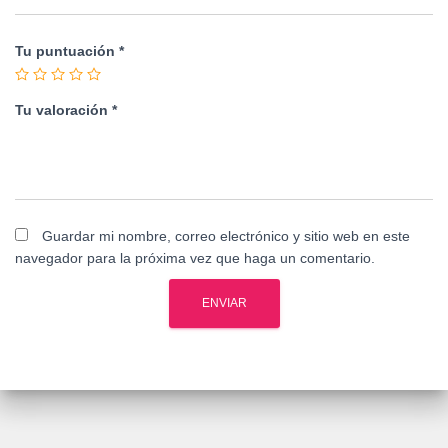
Tu puntuación
*
Tu valoración
*
Guardar mi nombre, correo electrónico y sitio web en este
navegador para la próxima vez que haga un comentario.