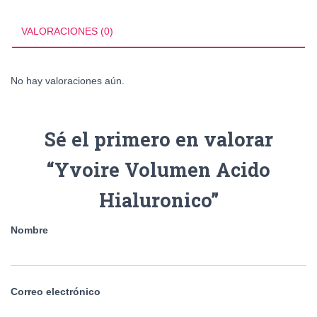
VALORACIONES (0)
No hay valoraciones aún.
Sé el primero en valorar
“Yvoire Volumen Acido
Hialuronico”
Nombre
Correo electrónico