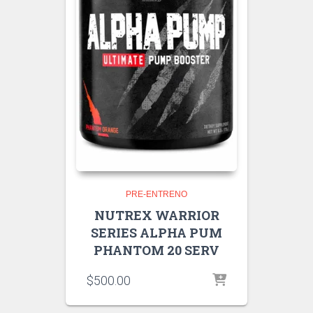
PRE-ENTRENO
NUTREX WARRIOR
SERIES ALPHA PUM
PHANTOM 20 SERV
$
500.00