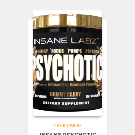
PRE-ENTRENO
INSANE PSYCHOTIC