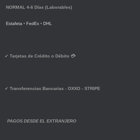
NORMAL 4-6 Días (Laborables)
Estafeta
•
FedEx
•
DHL
✔
Tarjetas de Crédito o Débito 💳
✔
Transferencias Bancarias - OXXO - STRIPE
PAGOS DESDE EL EXTRANJERO