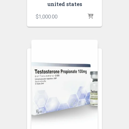
united states
$
1,000.00