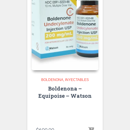
BOLDENONA
INYECTABLES
Boldenona –
Equipoise – Watson