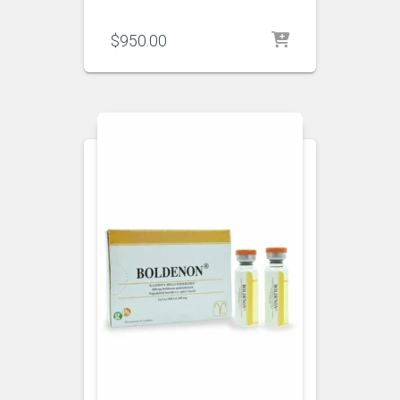
$
950.00