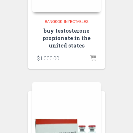
BANGKOK
INYECTABLES
buy testosterone
propionate in the
united states
$
1,000.00