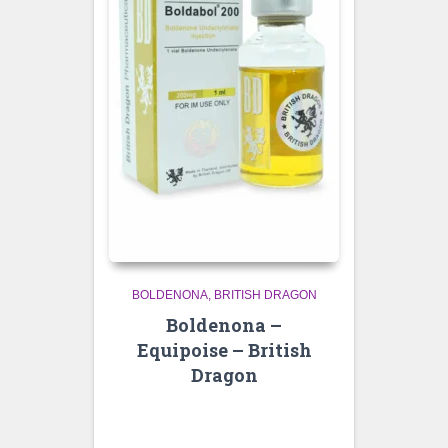
BOLDENONA
BRITISH DRAGON
Boldenona –
Equipoise – British
Dragon