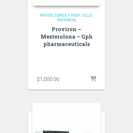
PROTECTORES Y POST CICLO
PROVIRON
Proviron –
Mesterolona – Gph
pharmaceuticals
$
1,000.00