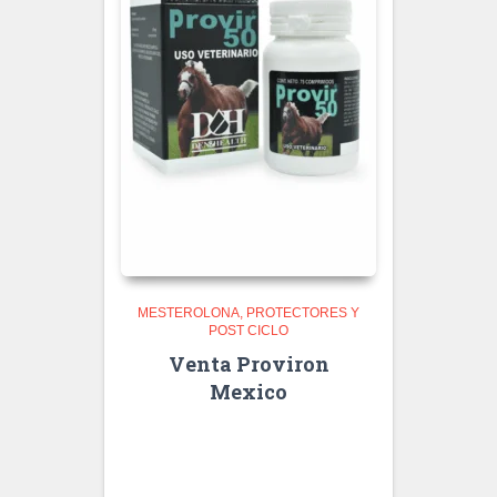
MESTEROLONA
PROTECTORES Y
POST CICLO
Venta Proviron
Mexico