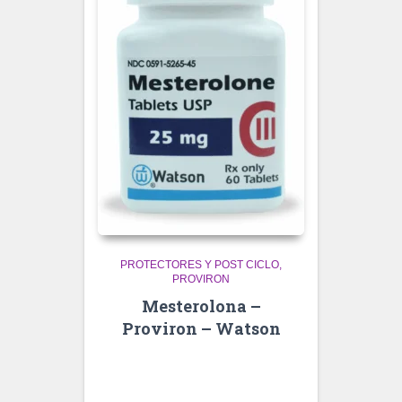
PROTECTORES Y POST CICLO
PROVIRON
Mesterolona –
Proviron – Watson