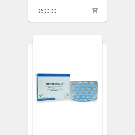
$
600.00