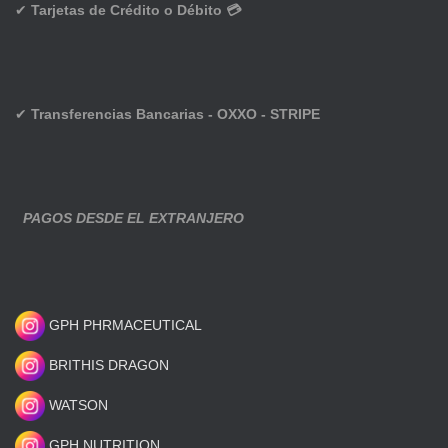
✔
Tarjetas de Crédito o Débito 💳
✔
Transferencias Bancarias - OXXO - STRIPE
PAGOS DESDE EL EXTRANJERO
GPH PHRMACEUTICAL
BRITHIS DRAGON
WATSON
GPH NUTRITION