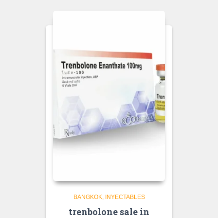
BANGKOK
INYECTABLES
trenbolone sale in