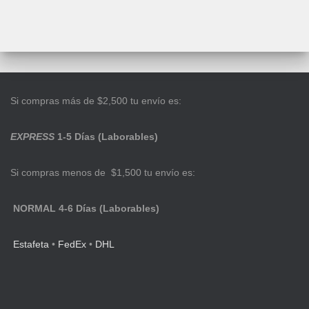
Si compras más de $2,500 tu envío es:
EXPRESS
1-5 Días (Laborables)
Si compras menos de $1,500 tu envío es:
NORMAL 4-6 Días (Laborables)
Estafeta
•
FedEx
•
DHL