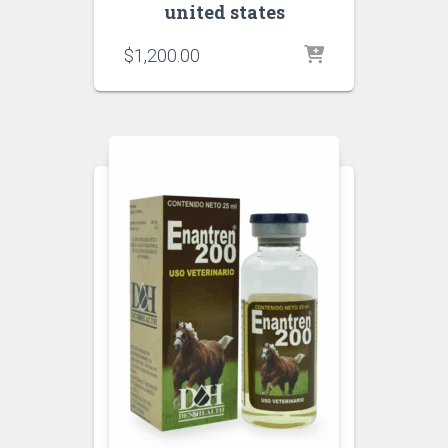
united states
$
1,200.00