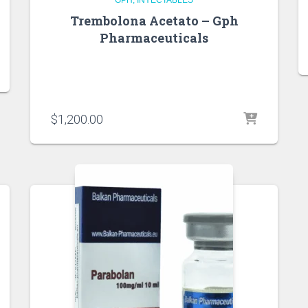
Trembolona Acetato – Gph
Pharmaceuticals
$
1,200.00