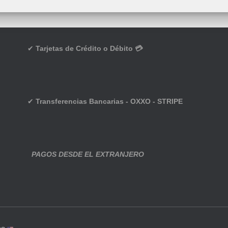
✔
Tarjetas de Crédito o Débito 💳
✔
Transferencias Bancarias - OXXO - STRIPE
PAGOS DESDE EL EXTRANJERO