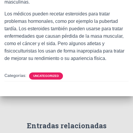
Ó
masculinas.
N
Los médicos pueden recetar esteroides para tratar
problemas hormonales, como por ejemplo la pubertad
tardía. Los esteroides también pueden usarse para tratar
enfermedades que causan pérdida de la masa muscular,
como el cáncer y el sida. Pero algunos atletas y
fisicoculturistas los usan de forma inapropiada para tratar
de mejorar su rendimiento o su apariencia física.
Categorías:
UNCATEGORIZED
Entradas relacionadas