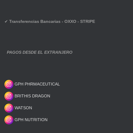
✔
Transferencias Bancarias - OXXO - STRIPE
PAGOS DESDE EL EXTRANJERO
GPH PHRMACEUTICAL
BRITHIS DRAGON
WATSON
GPH NUTRITION