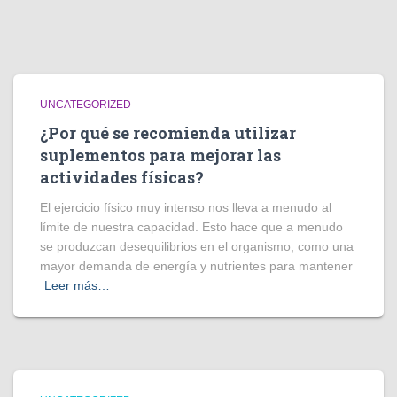
UNCATEGORIZED
¿Por qué se recomienda utilizar
suplementos para mejorar las
actividades físicas?
El ejercicio físico muy intenso nos lleva a menudo al
límite de nuestra capacidad. Esto hace que a menudo
se produzcan desequilibrios en el organismo, como una
mayor demanda de energía y nutrientes para mantener
Leer más…