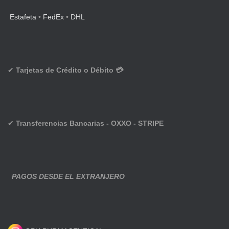
Estafeta
•
FedEx
•
DHL
✔
Tarjetas de Crédito o Débito 💳
✔
Transferencias Bancarias - OXXO - STRIPE
PAGOS DESDE EL EXTRANJERO