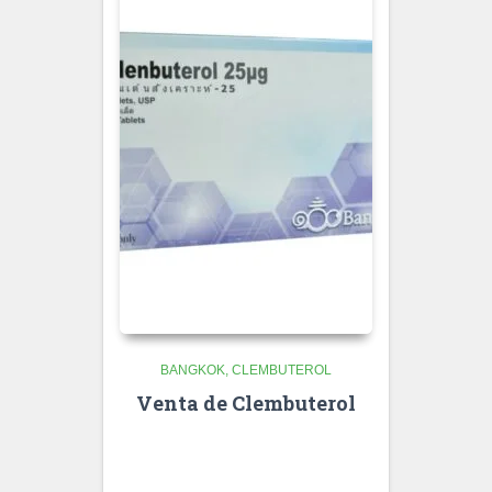
BANGKOK
CLEMBUTEROL
Venta de Clembuterol