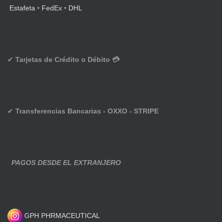
Estafeta
•
FedEx
•
DHL
✔
Tarjetas de Crédito o Débito 💳
✔
Transferencias Bancarias - OXXO - STRIPE
PAGOS DESDE EL EXTRANJERO
GPH PHRMACEUTICAL