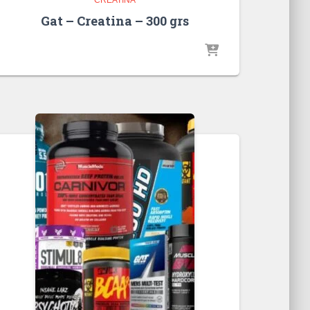
Gat – Creatina – 300 grs