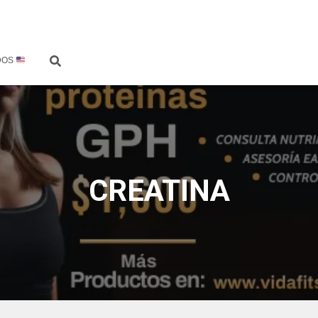
DOS
CREATINA