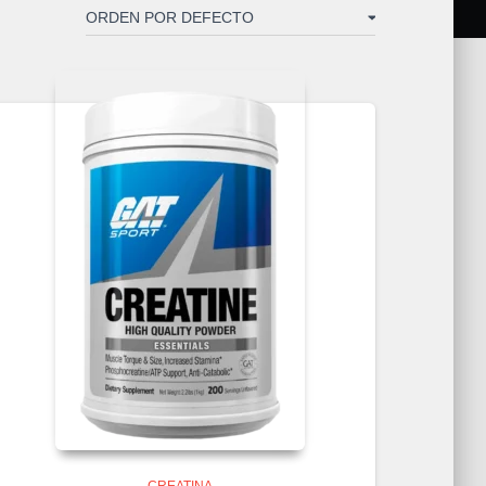
CREATINA