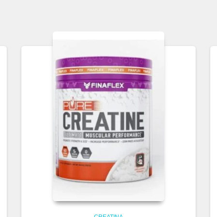
CREATINA