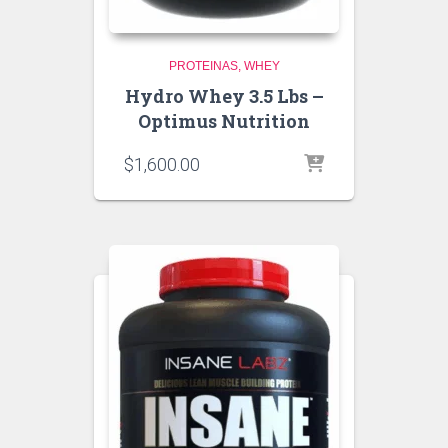
PROTEINAS
WHEY
Hydro Whey 3.5 Lbs –
Optimus Nutrition
$
1,600.00