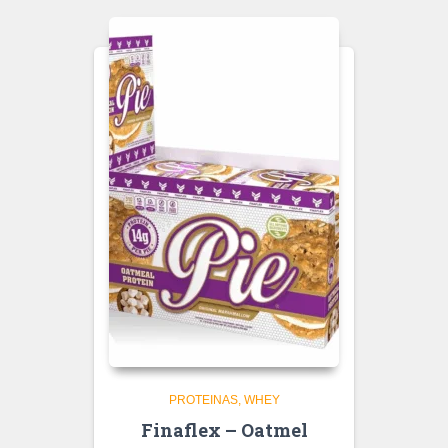
PROTEINAS
WHEY
Finaflex – Oatmel