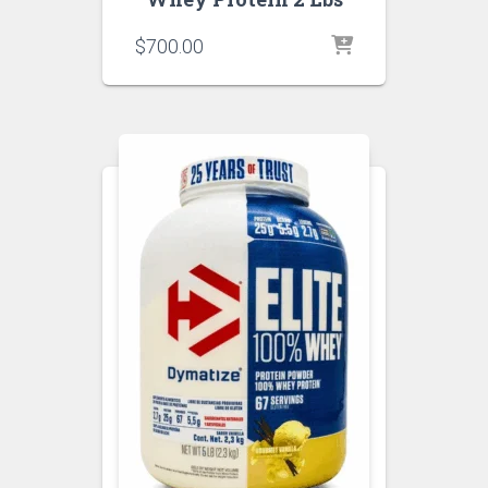
$
700.00