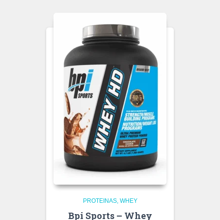
PROTEINAS
WHEY
Bpi Sports – Whey