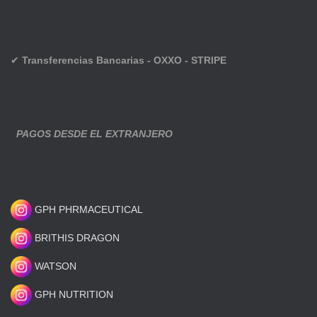
✔
Transferencias Bancarias - OXXO - STRIPE
PAGOS DESDE EL EXTRANJERO
GPH PHRMACEUTICAL
BRITHIS DRAGON
WATSON
GPH NUTRITION