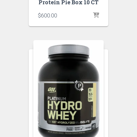
Protein Pie Box 10 CT
$
600.00