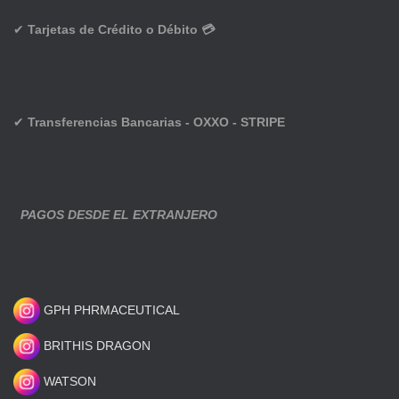
✔
Tarjetas de Crédito o Débito 💳
✔
Transferencias Bancarias - OXXO - STRIPE
PAGOS DESDE EL EXTRANJERO
GPH PHRMACEUTICAL
BRITHIS DRAGON
WATSON