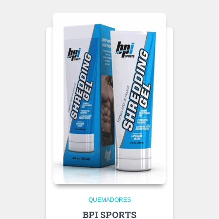
QUEMADORES
BPI SPORTS