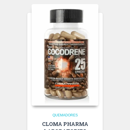
QUEMADORES
CLOMA PHARMA