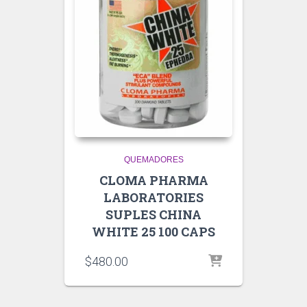
QUEMADORES
CLOMA PHARMA
LABORATORIES
SUPLES CHINA
WHITE 25 100 CAPS
$
480.00