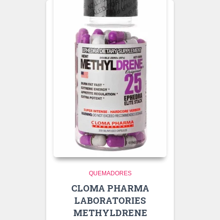
QUEMADORES
CLOMA PHARMA
LABORATORIES
METHYLDRENE