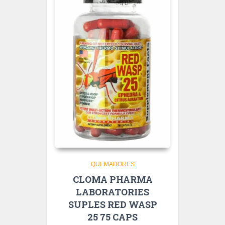
QUEMADORES
CLOMA PHARMA
LABORATORIES
SUPLES RED WASP
25 75 CAPS