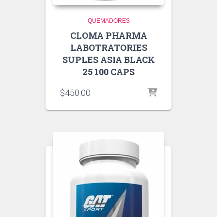
QUEMADORES
CLOMA PHARMA
LABOTRATORIES
SUPLES ASIA BLACK
25 100 CAPS
$
450.00