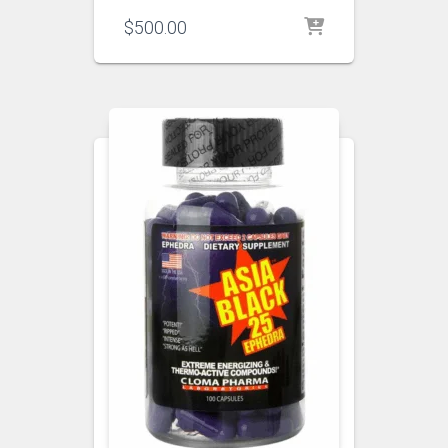
$
500.00