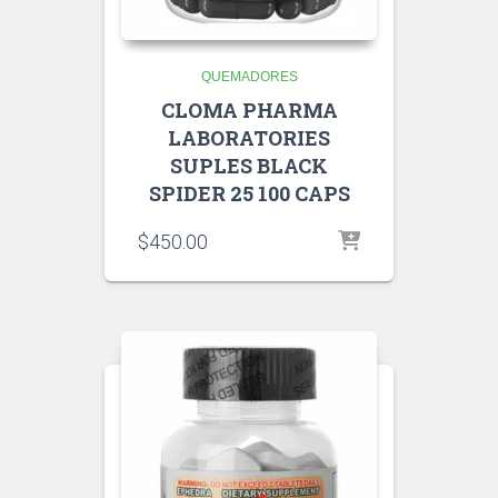
QUEMADORES
CLOMA PHARMA
LABORATORIES
SUPLES BLACK
SPIDER 25 100 CAPS
$
450.00