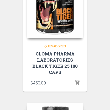
QUEMADORES
CLOMA PHARMA
LABORATORIES
BLACK TIGER 25 100
CAPS
$
450.00