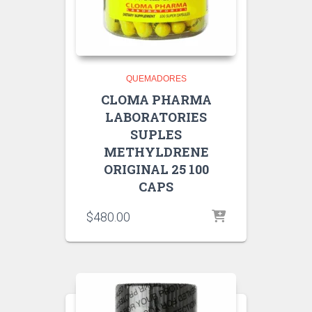
QUEMADORES
CLOMA PHARMA
LABORATORIES
SUPLES
METHYLDRENE
ORIGINAL 25 100
CAPS
$
480.00