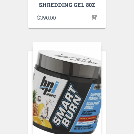
SHREDDING GEL 80Z
$
390.00