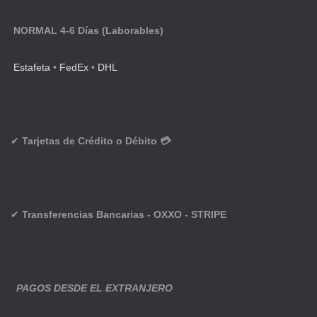
NORMAL 4-6 Días (Laborables)
Estafeta
•
FedEx
•
DHL
✔
Tarjetas de Crédito o Débito 💳
✔
Transferencias Bancarias - OXXO - STRIPE
PAGOS DESDE EL EXTRANJERO