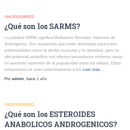
UNCATEGORIZED
¿Qué son los SARMS?
La palabra SARM significa Modulador Receptor Selectivo de
Andrógenos. Son sustancias que están diseñadas para tratar
enfermedades como la atrofia muscular y la obesidad, pero su
alto potencial anabólico con efectos secundarios mínimos causó
un aumento repentino de la popularidad entre los atletas. Estos
compuestos se unen selectivamente a los
Leer más…
Por
admin
, hace
1 año
UNCATEGORIZED
¿Qué son los ESTEROIDES
ANABOLICOS ANDROGENICOS?