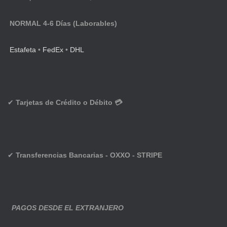
NORMAL 4-6 Días (Laborables)
Estafeta
•
FedEx
•
DHL
✔
Tarjetas de Crédito o Débito 💳
✔
Transferencias Bancarias - OXXO - STRIPE
PAGOS DESDE EL EXTRANJERO