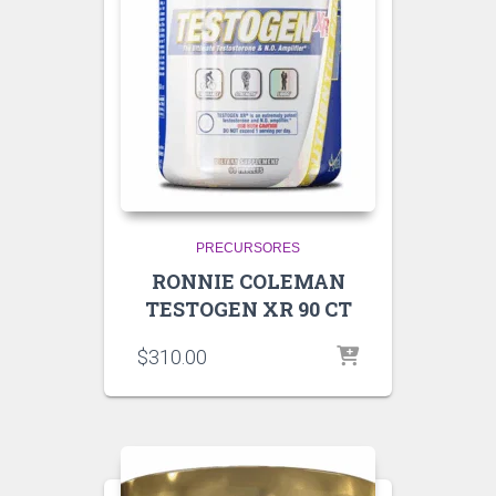
PRECURSORES
RONNIE COLEMAN
TESTOGEN XR 90 CT
$
310.00