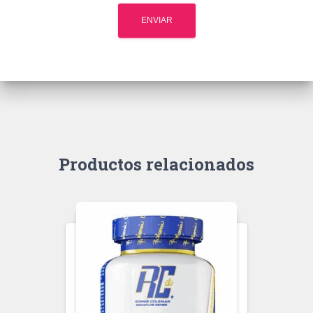
Productos relacionados