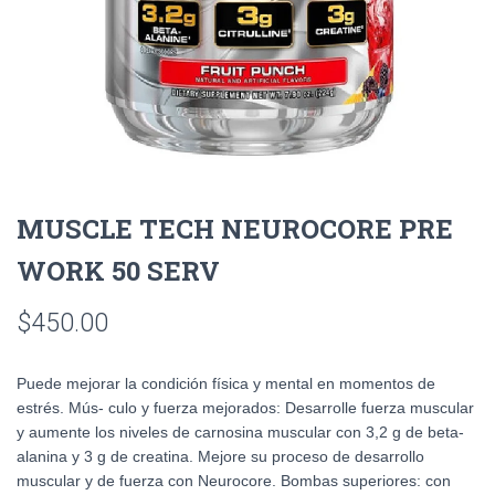
MUSCLE TECH NEUROCORE PRE
WORK 50 SERV
$
450.00
Puede mejorar la condición física y mental en momentos de
estrés. Mús- culo y fuerza mejorados: Desarrolle fuerza muscular
y aumente los niveles de carnosina muscular con 3,2 g de beta-
alanina y 3 g de creatina. Mejore su proceso de desarrollo
muscular y de fuerza con Neurocore. Bombas superiores: con