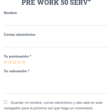
PRE WORK 50 SERV”
Nombre
Correo electrónico
Tu puntuación
*
Tu valoración
*
Guardar mi nombre, correo electrónico y sitio web en este
navegador para la próxima vez que haga un comentario.