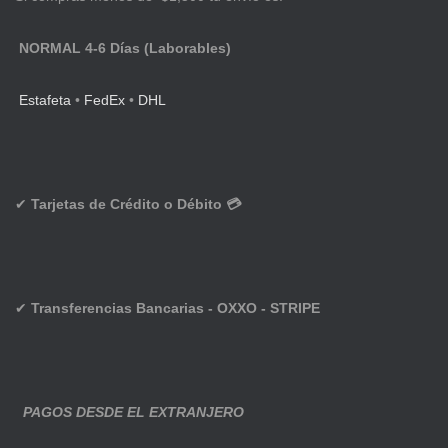
NORMAL 4-6 Días (Laborables)
Estafeta
•
FedEx
•
DHL
✔
Tarjetas de Crédito o Débito 💳
✔
Transferencias Bancarias - OXXO - STRIPE
PAGOS DESDE EL EXTRANJERO