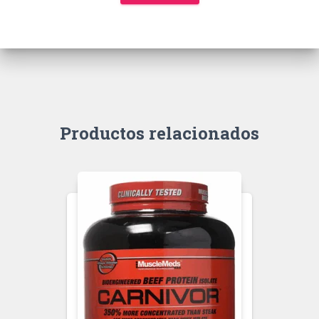
Productos relacionados