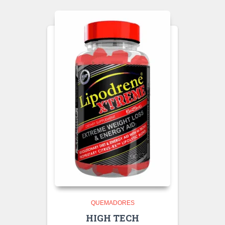
QUEMADORES
HIGH TECH