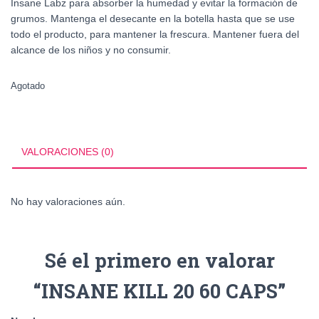
Insane Labz para absorber la humedad y evitar la formación de
grumos. Mantenga el desecante en la botella hasta que se use
todo el producto, para mantener la frescura. Mantener fuera del
alcance de los niños y no consumir.
Agotado
VALORACIONES (0)
No hay valoraciones aún.
Sé el primero en valorar
“INSANE KILL 20 60 CAPS”