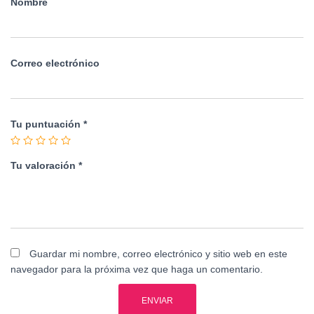
Nombre
Correo electrónico
Tu puntuación
*
Tu valoración
*
Guardar mi nombre, correo electrónico y sitio web en este
navegador para la próxima vez que haga un comentario.