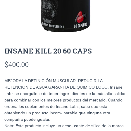
INSANE KILL 20 60 CAPS
$
400.00
MEJORA LA DEFINICIÓN MUSCULAR. REDUCIR LA
RETENCIÓN DE AGUA GARANTÍA DE QUÍMICO LOCO. Insane
Labz se enorgullece de tener ingre- dientes de la más alta calidad
para combinar con los mejores productos del mercado. Cuando
ordena los suplementos de Insane Labz, sabe que está
obteniendo un producto incom- parable que ninguna otra
compañía puede igualar.
Nota: Este producto incluye un dese- cante de sílice de la marca