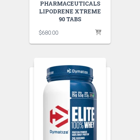
PHARMACEUTICALS
LIPODRENE XTREME
90 TABS
$
680.00