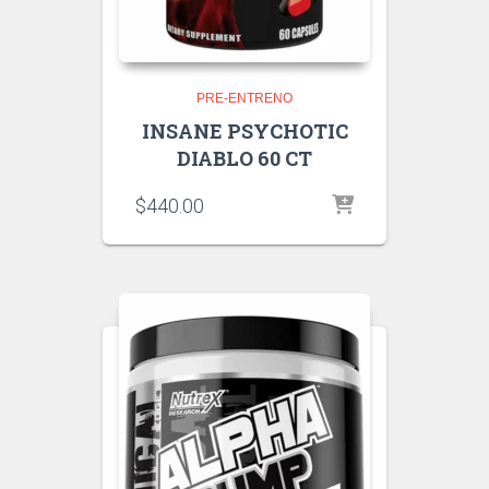
PRE-ENTRENO
INSANE PSYCHOTIC
DIABLO 60 CT
$
440.00