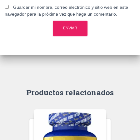
Guardar mi nombre, correo electrónico y sitio web en este
navegador para la próxima vez que haga un comentario.
Productos relacionados