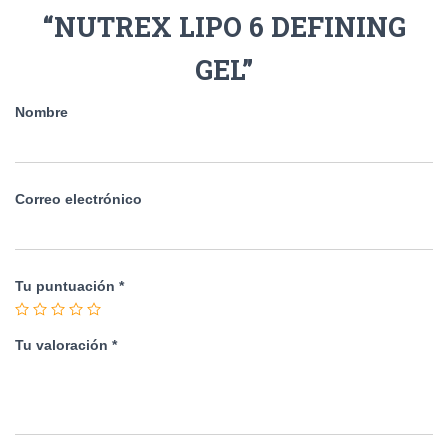
“NUTREX LIPO 6 DEFINING
GEL”
Nombre
Correo electrónico
Tu puntuación
*
Tu valoración
*