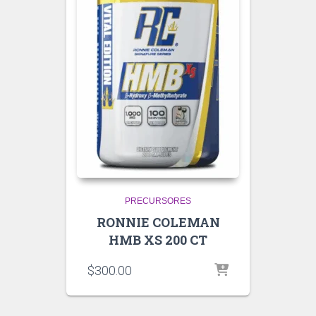
PRECURSORES
RONNIE COLEMAN
HMB XS 200 CT
$
300.00