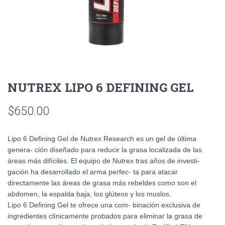
NUTREX LIPO 6 DEFINING GEL
$
650.00
Lipo 6 Defining Gel de Nutrex Research es un gel de última
genera- ción diseñado para reducir la grasa localizada de las
áreas más difíciles. El equipo de Nutrex tras años de investi-
gación ha desarrollado el arma perfec- ta para atacar
directamente las áreas de grasa más rebeldes como son el
abdomen, la espalda baja, los glúteos y los muslos.
Lipo 6 Defining Gel te ofrece una com- binación exclusiva de
ingredientes clínicamente probados para eliminar la grasa de