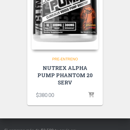
PRE-ENTRENO
NUTREX ALPHA
PUMP PHANTOM 20
SERV
$
380.00