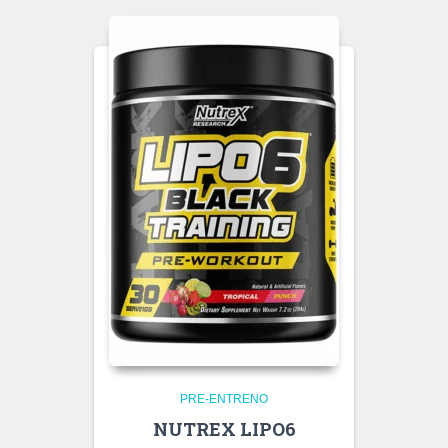
PRE-ENTRENO
NUTREX LIPO6