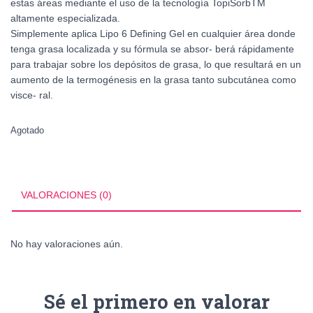
estas áreas mediante el uso de la tecnología TopiSorbTM
altamente especializada.
Simplemente aplica Lipo 6 Defining Gel en cualquier área donde
tenga grasa localizada y su fórmula se absor- berá rápidamente
para trabajar sobre los depósitos de grasa, lo que resultará en un
aumento de la termogénesis en la grasa tanto subcutánea como
visce- ral.
Agotado
VALORACIONES (0)
No hay valoraciones aún.
Sé el primero en valorar