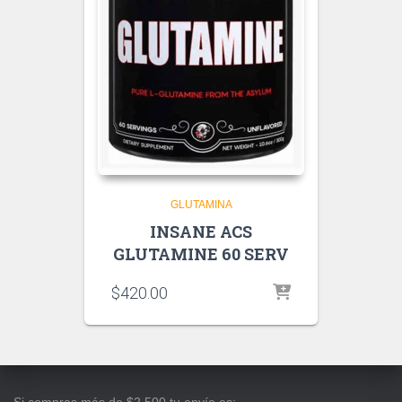
GLUTAMINA
INSANE ACS
GLUTAMINE 60 SERV
$
420.00