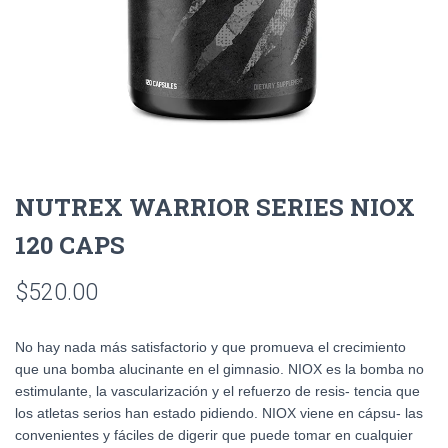
NUTREX WARRIOR SERIES NIOX
120 CAPS
$
520.00
No hay nada más satisfactorio y que promueva el crecimiento
que una bomba alucinante en el gimnasio. NIOX es la bomba no
estimulante, la vascularización y el refuerzo de resis- tencia que
los atletas serios han estado pidiendo. NIOX viene en cápsu- las
convenientes y fáciles de digerir que puede tomar en cualquier