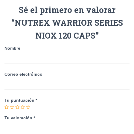
Sé el primero en valorar
“NUTREX WARRIOR SERIES
NIOX 120 CAPS”
Nombre
Correo electrónico
Tu puntuación
*
Tu valoración
*