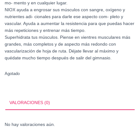
mo- mento y en cualquier lugar.
NIOX ayuda a engrosar sus músculos con sangre, oxígeno y
nutrientes adi- cionales para darle ese aspecto com- pleto y
vascular. Ayuda a aumentar la resistencia para que puedas hacer
más repeticiones y entrenar más tiempo.
Superhidrata tus músculos. Piense en vientres musculares más
grandes, más completos y de aspecto más redondo con
vascularización de hoja de ruta. Déjate llevar al máximo y
quédate mucho tiempo después de salir del gimnasio.
Agotado
VALORACIONES (0)
No hay valoraciones aún.