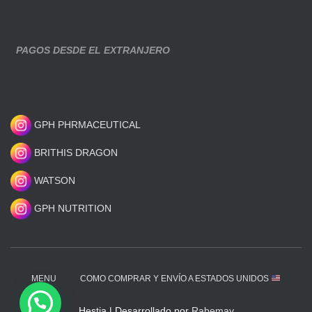
PAGOS DESDE EL EXTRANJERO
GPH PHRMACEUTICAL
BRITHIS DRAGON
WATSON
GPH NUTRITION
MENU
COMO COMPRAR Y ENVÍO A ESTADOS UNIDOS
Hestia | Desarrollado por
Rabemay