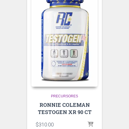
PRECURSORES
RONNIE COLEMAN
TESTOGEN XR 90 CT
$
310.00