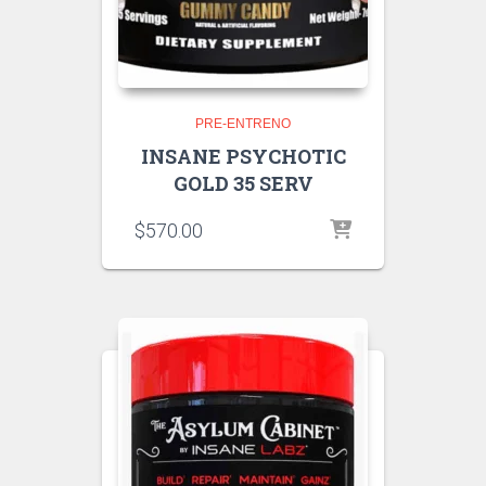
PRE-ENTRENO
INSANE PSYCHOTIC
GOLD 35 SERV
$
570.00