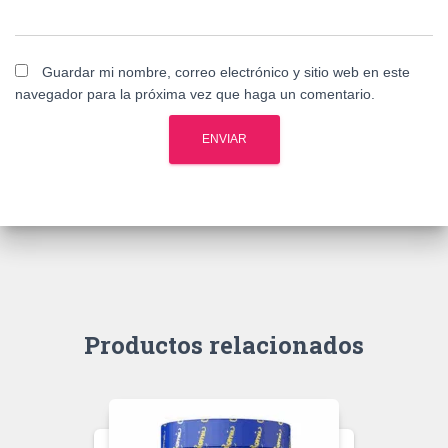
Guardar mi nombre, correo electrónico y sitio web en este
navegador para la próxima vez que haga un comentario.
Productos relacionados