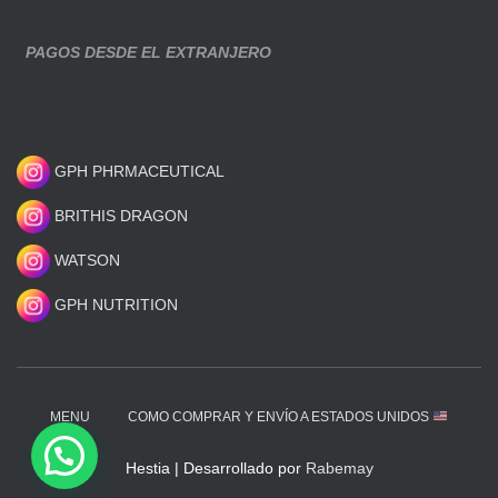
PAGOS DESDE EL EXTRANJERO
GPH PHRMACEUTICAL
BRITHIS DRAGON
WATSON
GPH NUTRITION
MENU
COMO COMPRAR Y ENVÍO A ESTADOS UNIDOS
Hestia | Desarrollado por
Rabemay