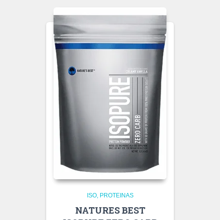
ISO
PROTEINAS
NATURES BEST