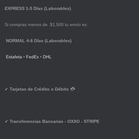
EXPRESS
1-5 Días (Laborables)
Si compras menos de $1,500 tu envío es:
NORMAL 4-6 Días (Laborables)
Estafeta
•
FedEx
•
DHL
✔
Tarjetas de Crédito o Débito 💳
✔
Transferencias Bancarias - OXXO - STRIPE