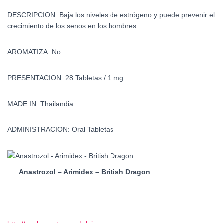
DESCRIPCION: Baja los niveles de estrógeno y puede prevenir el
crecimiento de los senos en los hombres
AROMATIZA: No
PRESENTACION: 28 Tabletas / 1 mg
MADE IN: Thailandia
ADMINISTRACION: Oral Tabletas
Anastrozol – Arimidex – British Dragon