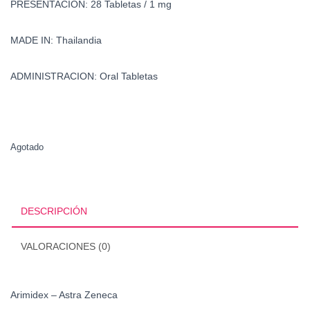
PRESENTACION: 28 Tabletas / 1 mg
MADE IN: Thailandia
ADMINISTRACION: Oral Tabletas
Agotado
DESCRIPCIÓN
VALORACIONES (0)
Arimidex – Astra Zeneca