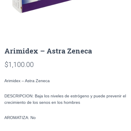
Arimidex – Astra Zeneca
$
1,100.00
Arimidex – Astra Zeneca
DESCRIPCION: Baja los niveles de estrógeno y puede prevenir el
crecimiento de los senos en los hombres
AROMATIZA: No