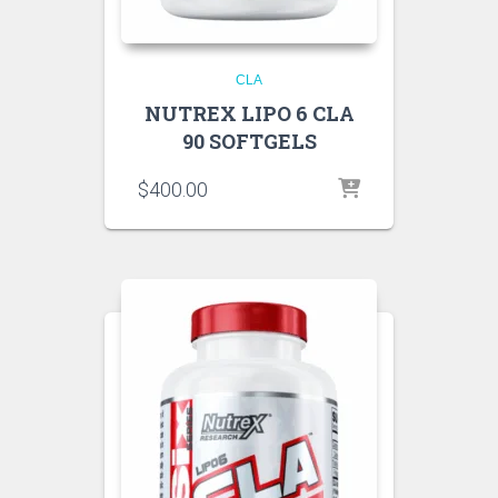
CLA
NUTREX LIPO 6 CLA
90 SOFTGELS
$
400.00