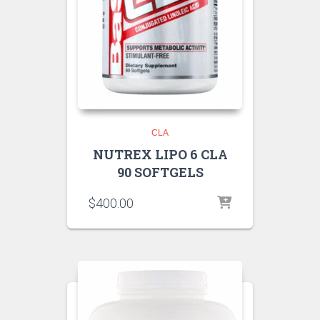
CLA
NUTREX LIPO 6 CLA
90 SOFTGELS
$
400.00