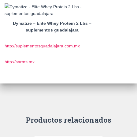
Dymatize – Elite Whey Protein 2 Lbs –
suplementos guadalajara
http://suplementosguadalajara.com.mx
http://sarms.mx
Productos relacionados