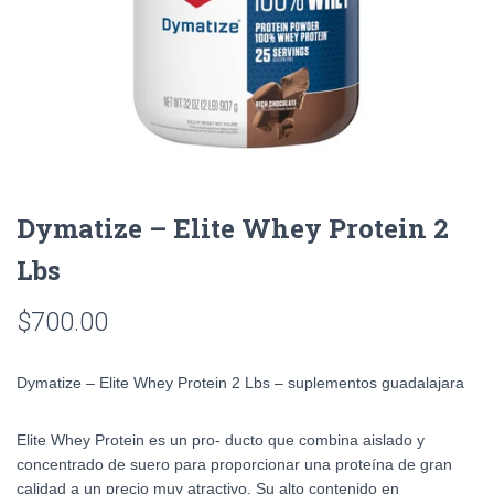
Dymatize – Elite Whey Protein 2
Lbs
$
700.00
Dymatize – Elite Whey Protein 2 Lbs – suplementos guadalajara
Elite Whey Protein es un pro- ducto que combina aislado y
concentrado de suero para proporcionar una proteína de gran
calidad a un precio muy atractivo. Su alto contenido en