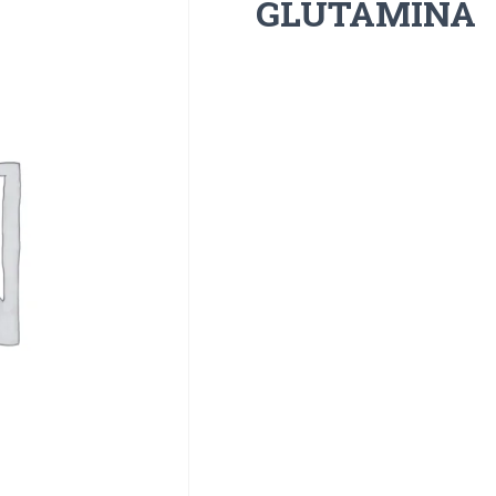
GLUTAMINA