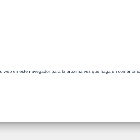
tio web en este navegador para la próxima vez que haga un comentario