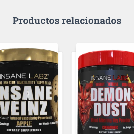
Productos relacionados