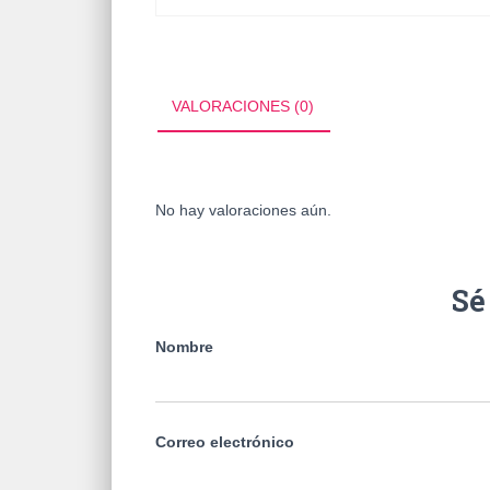
VALORACIONES (0)
No hay valoraciones aún.
Sé
Nombre
Correo electrónico