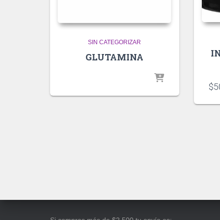
SIN CATEGORIZAR
I
GLUTAMINA
$
5