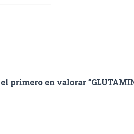
 el primero en valorar “GLUTAMI