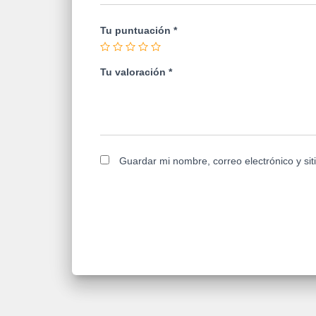
Tu puntuación
*
Tu valoración
*
Guardar mi nombre, correo electrónico y si