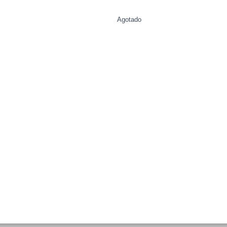
Agotado