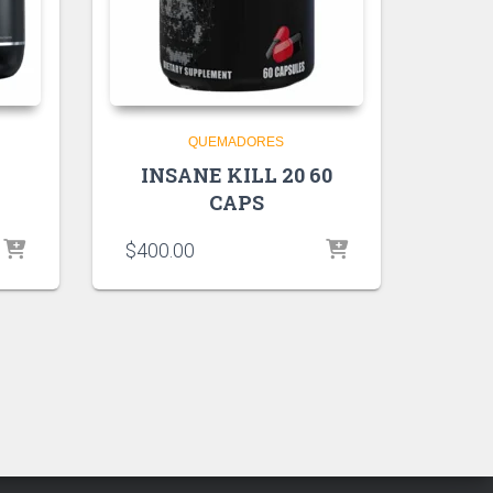
QUEMADORES
INSANE KILL 20 60
CAPS
$
400.00