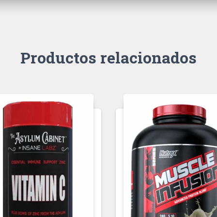
Productos relacionados