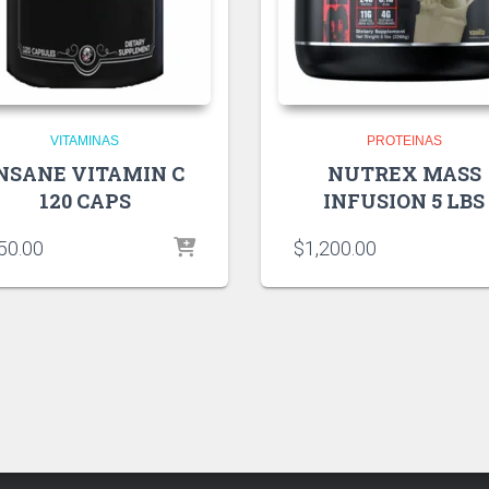
VITAMINAS
PROTEINAS
NSANE VITAMIN C
NUTREX MASS
120 CAPS
INFUSION 5 LBS
50.00
$
1,200.00