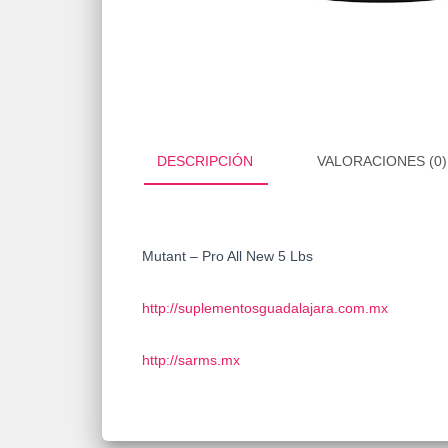
DESCRIPCIÓN
VALORACIONES (0)
Mutant – Pro All New 5 Lbs
http://suplementosguadalajara.com.mx
http://sarms.mx