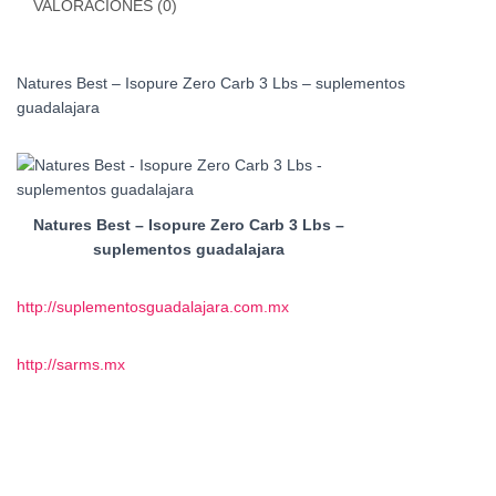
VALORACIONES (0)
Natures Best – Isopure Zero Carb 3 Lbs – suplementos
guadalajara
Natures Best – Isopure Zero Carb 3 Lbs –
suplementos guadalajara
http://suplementosguadalajara.com.mx
http://sarms.mx