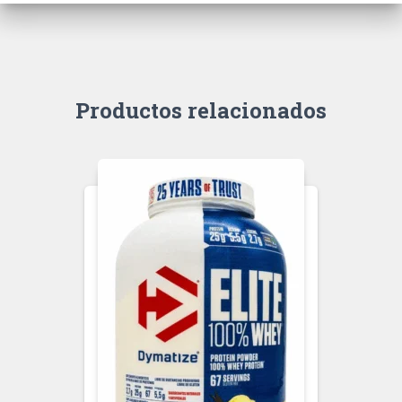
Productos relacionados