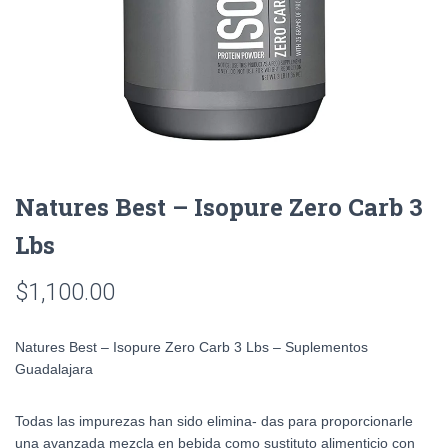
Natures Best – Isopure Zero Carb 3
Lbs
$
1,100.00
Natures Best – Isopure Zero Carb 3 Lbs – Suplementos
Guadalajara
Todas las impurezas han sido elimina- das para proporcionarle
una avanzada mezcla en bebida como sustituto alimenticio con