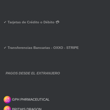
✔
Tarjetas de Crédito o Débito 💳
✔
Transferencias Bancarias - OXXO - STRIPE
PAGOS DESDE EL EXTRANJERO
GPH PHRMACEUTICAL
BRITHIS DRAGON