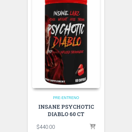
PRE-ENTRENO
INSANE PSYCHOTIC
DIABLO 60 CT
$
440.00