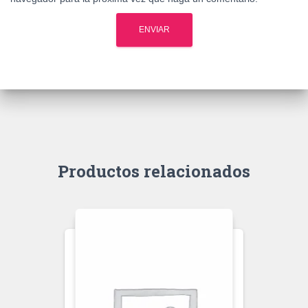
Productos relacionados