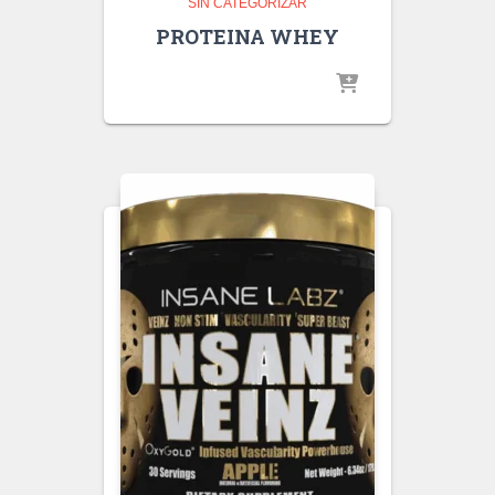
SIN CATEGORIZAR
PROTEINA WHEY