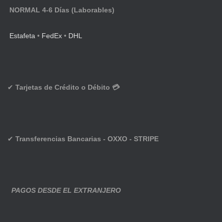
NORMAL 4-6 Días (Laborables)
Estafeta
•
FedEx
•
DHL
✔
Tarjetas de Crédito o Débito 💳
✔
Transferencias Bancarias - OXXO - STRIPE
PAGOS DESDE EL EXTRANJERO