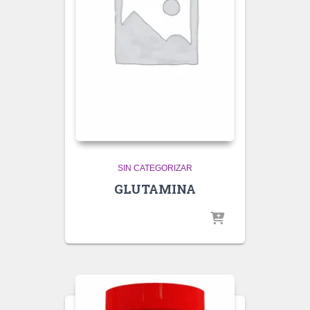
SIN CATEGORIZAR
GLUTAMINA