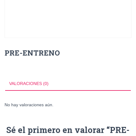
PRE-ENTRENO
VALORACIONES (0)
No hay valoraciones aún.
Sé el primero en valorar “PRE-