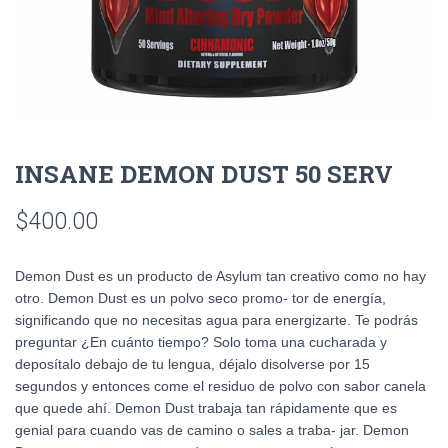
INSANE DEMON DUST 50 SERV
$
400.00
Demon Dust es un producto de Asylum tan creativo como no hay
otro. Demon Dust es un polvo seco promo- tor de energía,
significando que no necesitas agua para energizarte. Te podrás
preguntar ¿En cuánto tiempo? Solo toma una cucharada y
deposítalo debajo de tu lengua, déjalo disolverse por 15
segundos y entonces come el residuo de polvo con sabor canela
que quede ahí. Demon Dust trabaja tan rápidamente que es
genial para cuando vas de camino o sales a traba- jar. Demon