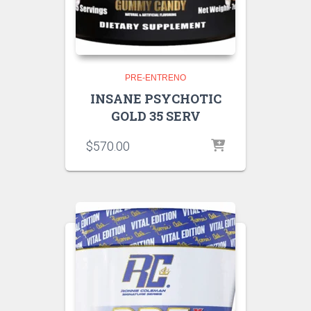
PRE-ENTRENO
INSANE PSYCHOTIC
GOLD 35 SERV
$
570.00