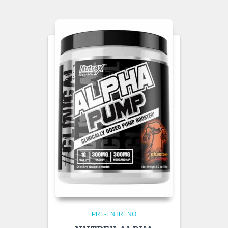
PRE-ENTRENO