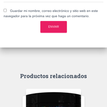
Guardar mi nombre, correo electrónico y sitio web en este
navegador para la próxima vez que haga un comentario.
Productos relacionados