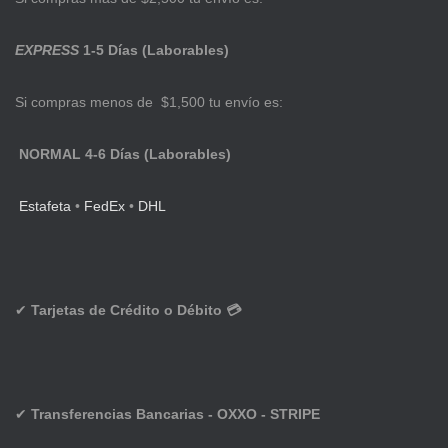
EXPRESS
1-5 Días (Laborables)
Si compras menos de $1,500 tu envío es:
NORMAL 4-6 Días (Laborables)
Estafeta
•
FedEx
•
DHL
✔
Tarjetas de Crédito o Débito 💳
✔
Transferencias Bancarias - OXXO - STRIPE