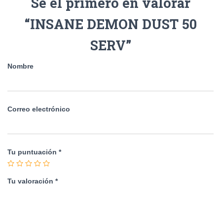
Sé el primero en valorar
“INSANE DEMON DUST 50
SERV”
Nombre
Correo electrónico
Tu puntuación
*
Tu valoración
*