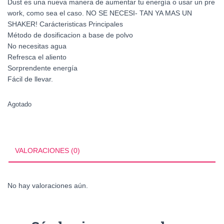
Dust es una nueva manera de aumentar tu energía o usar un pre
work, como sea el caso. NO SE NECESI- TAN YA MAS UN
SHAKER! Carácteristicas Principales
Método de dosificacion a base de polvo
No necesitas agua
Refresca el aliento
Sorprendente energía
Fácil de llevar.
Agotado
VALORACIONES (0)
No hay valoraciones aún.