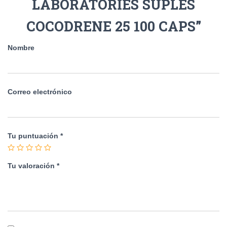
LABORATORIES SUPLES
COCODRENE 25 100 CAPS”
Nombre
Correo electrónico
Tu puntuación
*
Tu valoración
*