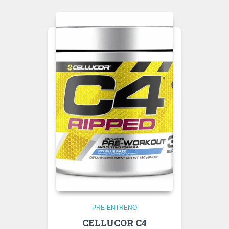
PRE-ENTRENO
CELLUCOR C4