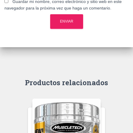
Guardar mi nombre, correo electrónico y sitio web en este
navegador para la próxima vez que haga un comentario.
Productos relacionados