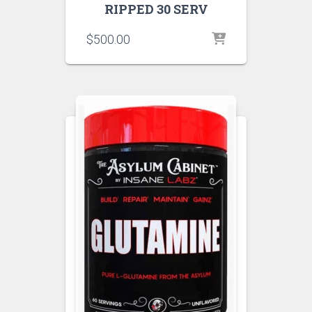
RIPPED 30 SERV
$
500.00