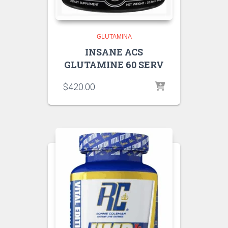
GLUTAMINA
INSANE ACS
GLUTAMINE 60 SERV
$
420.00