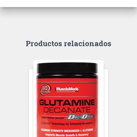
Productos relacionados