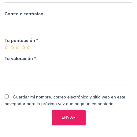
Correo electrónico
Tu puntuación
*
Tu valoración
*
Guardar mi nombre, correo electrónico y sitio web en este
navegador para la próxima vez que haga un comentario.