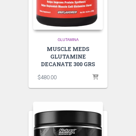
GLUTAMINA
MUSCLE MEDS
GLUTAMINE
DECANATE 300 GRS
$
480.00