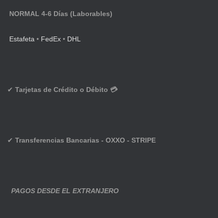
NORMAL 4-6 Días (Laborables)
Estafeta
•
FedEx
•
DHL
✔
Tarjetas de Crédito o Débito 💳
✔
Transferencias Bancarias - OXXO - STRIPE
PAGOS DESDE EL EXTRANJERO