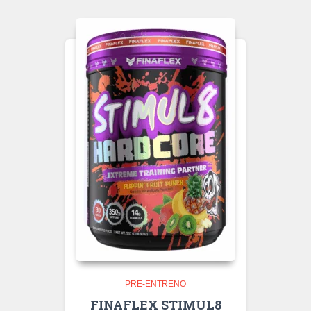
PRE-ENTRENO
FINAFLEX STIMUL8