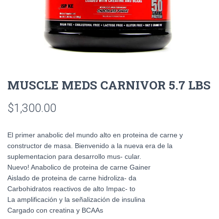
MUSCLE MEDS CARNIVOR 5.7 LBS
$
1,300.00
El primer anabolic del mundo alto en proteina de carne y
constructor de masa. Bienvenido a la nueva era de la
suplementacion para desarrollo mus- cular.
Nuevo! Anabolico de proteina de carne Gainer
Aislado de proteina de carne hidroliza- da
Carbohidratos reactivos de alto Impac- to
La amplificación y la señalización de insulina
Cargado con creatina y BCAAs