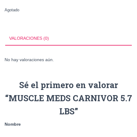
Agotado
VALORACIONES (0)
No hay valoraciones aún.
Sé el primero en valorar
“MUSCLE MEDS CARNIVOR 5.7
LBS”
Nombre