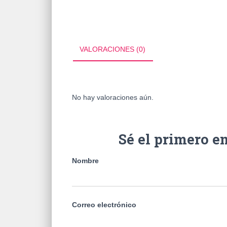
VALORACIONES (0)
No hay valoraciones aún.
Sé el primero 
Nombre
Correo electrónico