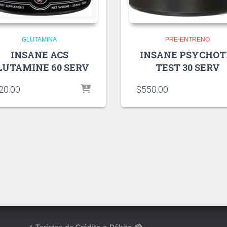
GLUTAMINA
PRE-ENTRENO
INSANE ACS
INSANE PSYCHOT
LUTAMINE 60 SERV
TEST 30 SERV
20.00
$
550.00