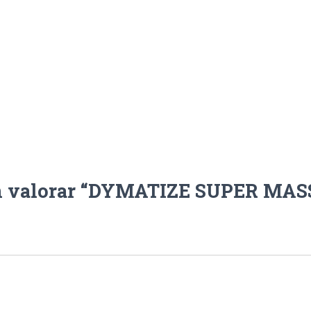
en valorar “DYMATIZE SUPER MAS