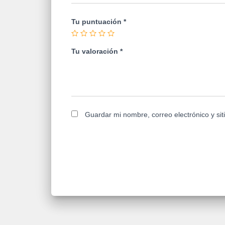
Tu puntuación
*
Tu valoración
*
Guardar mi nombre, correo electrónico y si