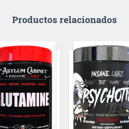
Productos relacionados