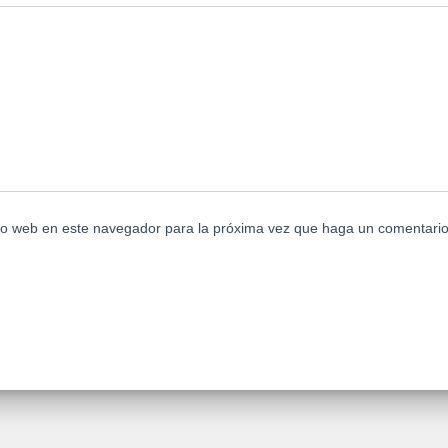
tio web en este navegador para la próxima vez que haga un comentario