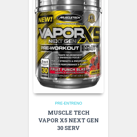
PRE-ENTRENO
MUSCLE TECH
VAPOR X5 NEXT GEN
30 SERV