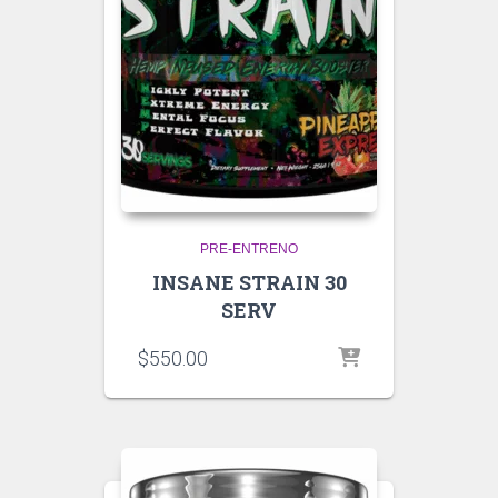
PRE-ENTRENO
INSANE STRAIN 30
SERV
$
550.00