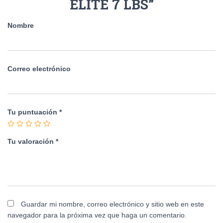
ELITE 7 LBS”
Nombre
Correo electrónico
Tu puntuación
*
Tu valoración
*
Guardar mi nombre, correo electrónico y sitio web en este
navegador para la próxima vez que haga un comentario.