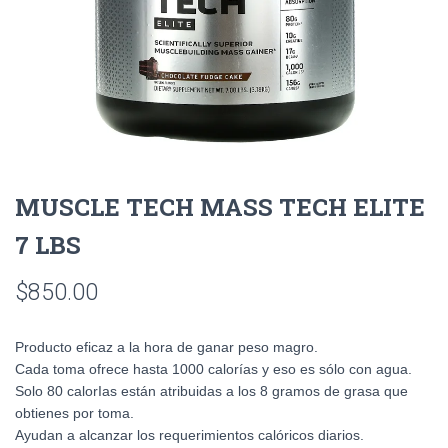
MUSCLE TECH MASS TECH ELITE
7 LBS
$
850.00
Producto eficaz a la hora de ganar peso magro.
Cada toma ofrece hasta 1000 calorías y eso es sólo con agua.
Solo 80 calorIas están atribuidas a los 8 gramos de grasa que
obtienes por toma.
Ayudan a alcanzar los requerimientos calóricos diarios.