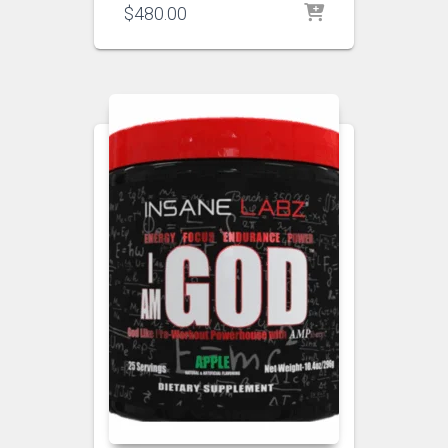
$
480.00