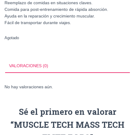
Reemplazo de comidas en situaciones claves.
Comida para post-entrenamiento de rápida absorción.
Ayuda en la reparación y crecimiento muscular.
Fácil de transportar durante viajes.
Agotado
VALORACIONES (0)
No hay valoraciones aún.
Sé el primero en valorar
“MUSCLE TECH MASS TECH