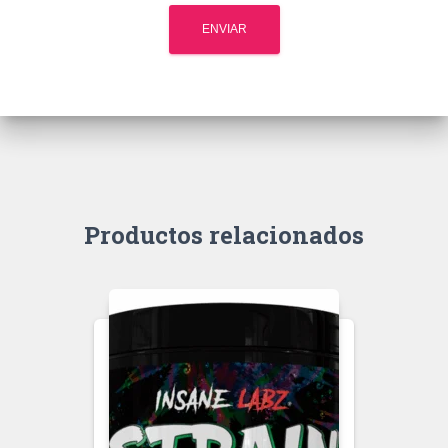
Productos relacionados